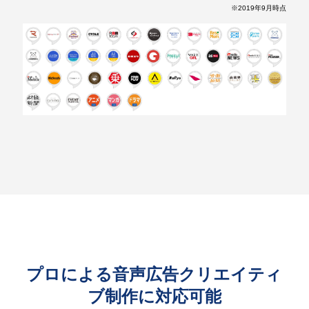
※2019年9月時点
プロによる音声広告クリエイティ
ブ制作に対応可能