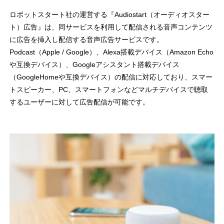
ロボットスタート社の運営する『Audiostart（オーディオスター
ト）広告』は、同サービスを利用して配信される音声コンテンツ
に広告を挿入し配信する音声広告サービスです。
Podcast（Apple / Google）、Alexa搭載デバイス（Amazon Echo
や互換デバイス）、Googleアシスタント搭載デバイス
（GoogleHomeや互換デバイス）の配信に対応しており、スマー
トスピーカー、PC、スマートフォンなどマルチデバイスで聴取
するユーザーに対して広告配信が可能です。