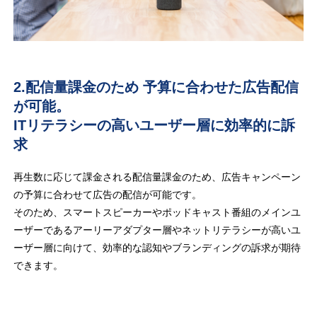
2.配信量課金のため 予算に合わせた広告配信
が可能。
ITリテラシーの高いユーザー層に効率的に訴
求
再生数に応じて課金される配信量課金のため、広告キャンペーン
の予算に合わせて広告の配信が可能です。
そのため、スマートスピーカーやポッドキャスト番組のメインユ
ーザーであるアーリーアダプター層やネットリテラシーが高いユ
ーザー層に向けて、効率的な認知やブランディングの訴求が期待
できます。