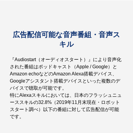
広告配信可能な音声番組・音声ス
キル
『Audiostart（オーディオスタート）』により音声化
された番組はポッドキャスト（Apple / Google）と
Amazon echoなどのAmazon Alexa搭載デバイス、
Googleアシスタント搭載デバイスといった複数のデ
バイスで聴取が可能です。
特にAlexaスキルにおいては、日本のフラッシュニュ
ーススキルの32.8%（2019年11月末現在・ロボット
スタート調べ）以下の番組に対して広告配信が可能
です。