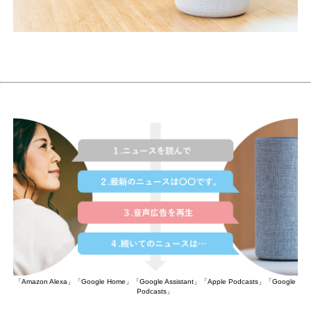
「Amazon Alexa」「Google Home」「Google Assistant」「Apple Podcasts」「Google
Podcasts」