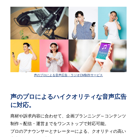
声のプロによる音声広告・ラジオCM制作サービス
声のプロによるハイクオリティな音声広告
に対応。
商材や訴求内容に合わせて、企画プランニング～コンテンツ
制作～配信・運営までをワンストップで対応可能。
プロのアナウンサーとナレーターによる、クオリティの高い