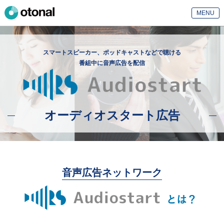
MENU
スマートスピーカー、ポッドキャストなどで聴ける
番組中に音声広告を配信
オーディオスタート広告
音声広告ネットワーク