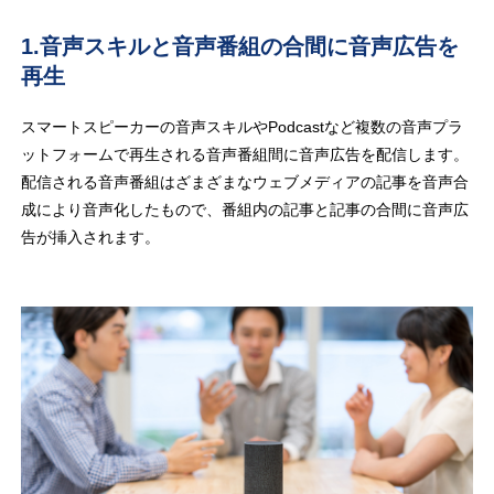
1.音声スキルと音声番組の合間に音声広告を
再生
スマートスピーカーの音声スキルやPodcastなど複数の音声プラ
ットフォームで再生される音声番組間に音声広告を配信します。
配信される音声番組はざまざまなウェブメディアの記事を音声合
成により音声化したもので、番組内の記事と記事の合間に音声広
告が挿入されます。