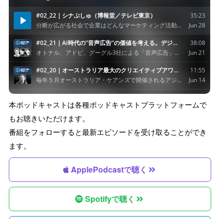
本ポッドキャストは各種ポッドキャストプラットフォームで
もお聴きいただけます。
番組をフォローすると最新エピソードを受け取ることができ
ます。
ApplePodcastで聴く
Spotifyで聴く