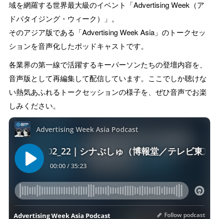
域を網羅する世界最大級のイベント「Advertising Week（ア
ドバタイジング・ウィーク）」。
そのアジア版である「Advertising Week Asia」のトークセッ
ションを音声化したポッドキャストです。
各業界の第一線で活躍するキーパーソンたちの登壇内容を、
音声版として再編集して配信しています。ここでしか聴けな
い熱気あふれるトークセッションの様子を、ぜひ音声でお楽
しみください。