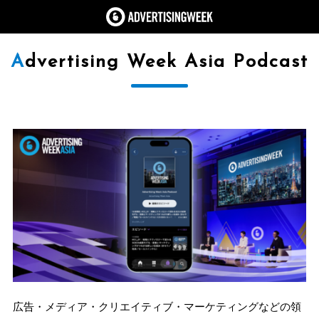
Advertising Week Asia Podcast
広告・メディア・クリエイティブ・マーケティングなどの領