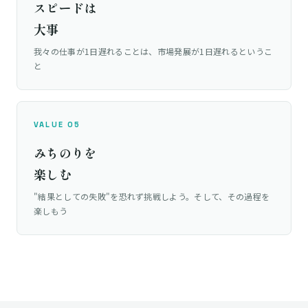
スピードは
大事
我々の仕事が1日遅れることは、市場発展が1日遅れるというこ
と
VALUE 05
みちのりを
楽しむ
"結果としての失敗"を恐れず挑戦しよう。そして、その過程を
楽しもう