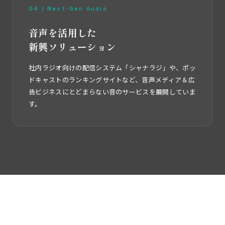
04 / Next-Gen Audio
音声を活用した
新興ソリューション
社内ラジオ向けの配信システム「シャナラジ」や、ポッ
ドキャストのランキングサイトなど、音声メディア＆広
告ビジネスにとどまらない音のサービスを展開していま
す。