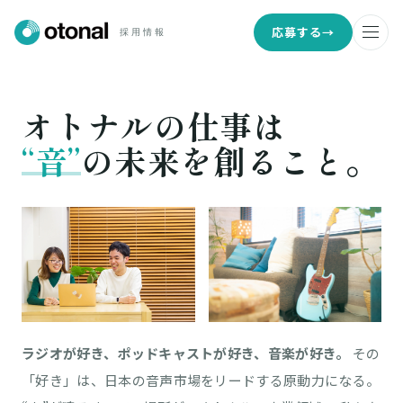
応募する
→
採用情報
オトナルの仕事は
“音”
の未来を創ること。
ラジオが好き、ポッドキャストが好き、音楽が好き。
その
「好き」は、日本の音声市場をリードする原動力になる。