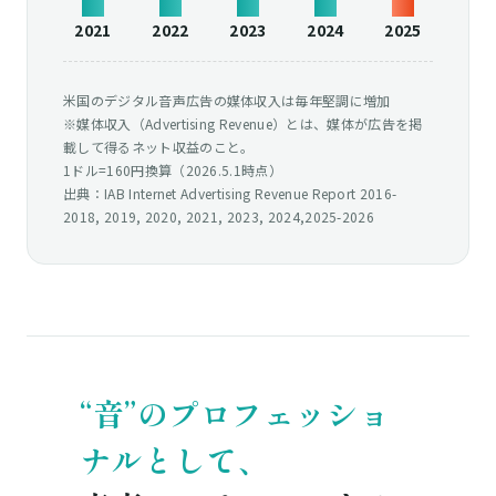
2021
2022
2023
2024
2025
米国のデジタル音声広告の媒体収入は毎年堅調に増加
※媒体収入（Advertising Revenue）とは、媒体が広告を掲
載して得るネット収益のこと。
1ドル=160円換算（2026.5.1時点）
出典：IAB Internet Advertising Revenue Report 2016-
2018, 2019, 2020, 2021, 2023, 2024,2025-2026
“音”のプロフェッショ
ナルとして、