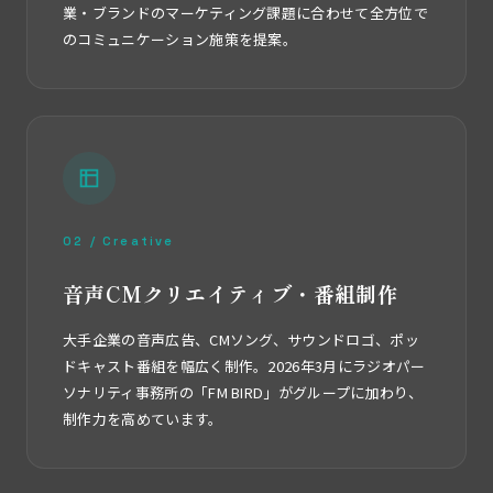
業・ブランドのマーケティング課題に合わせて全方位で
のコミュニケーション施策を提案。
02 / Creative
音声CMクリエイティブ・番組制作
大手企業の音声広告、CMソング、サウンドロゴ、ポッ
ドキャスト番組を幅広く制作。2026年3月にラジオパー
ソナリティ事務所の「FM BIRD」がグループに加わり、
制作力を高めています。