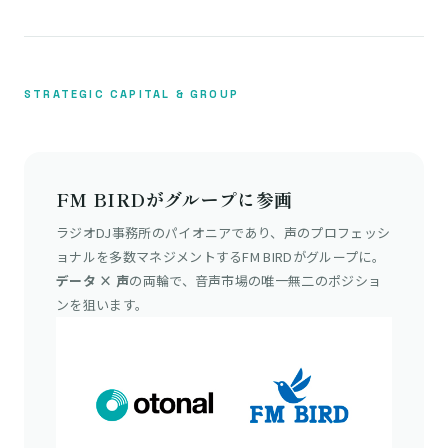
STRATEGIC CAPITAL & GROUP
FM BIRDがグループに参画
ラジオDJ事務所のパイオニアであり、声のプロフェッシ
ョナルを多数マネジメントするFM BIRDがグループに。
データ × 声
の両輪で、音声市場の唯一無二のポジショ
ンを狙います。