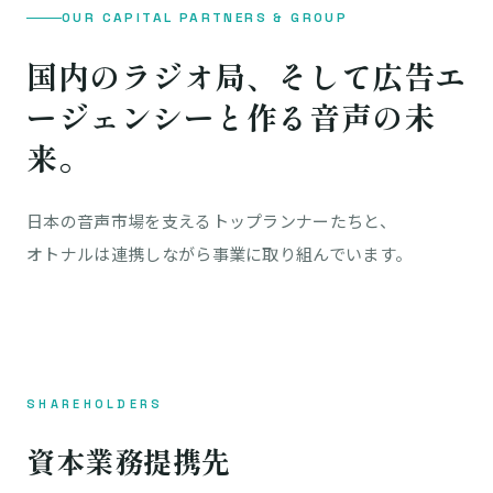
OUR CAPITAL PARTNERS & GROUP
国内のラジオ局、そして
広告エ
ージェンシーと作る音声の未
来。
日本の音声市場を支えるトップランナーたちと、
オトナルは連携しながら事業に取り組んでいます。
SHAREHOLDERS
資本業務提携先