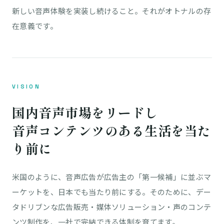
新しい音声体験を実装し続けること。それがオトナルの存
在意義です。
VISION
国内音声市場をリードし
音声コンテンツのある生活を当た
り前に
米国のように、音声広告が広告主の「第一候補」に並ぶマ
ーケットを、日本でも当たり前にする。そのために、デー
タドリブンな広告販売・媒体ソリューション・声のコンテ
ンツ制作を、一社で完結できる体制を育てます。