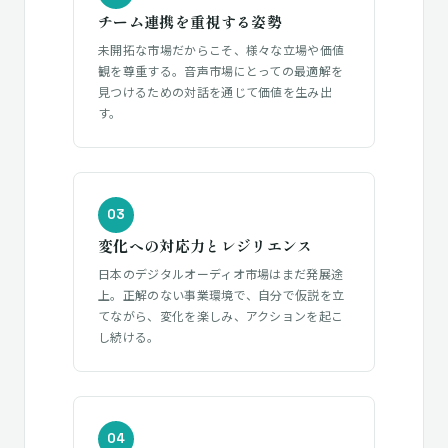
チーム連携を重視する姿勢
未開拓な市場だからこそ、様々な立場や価値
観を尊重する。音声市場にとっての最適解を
見つけるための対話を通じて価値を生み出
す。
03
変化への対応力とレジリエンス
日本のデジタルオーディオ市場はまだ発展途
上。正解のない事業環境で、自分で仮説を立
てながら、変化を楽しみ、アクションを起こ
し続ける。
04