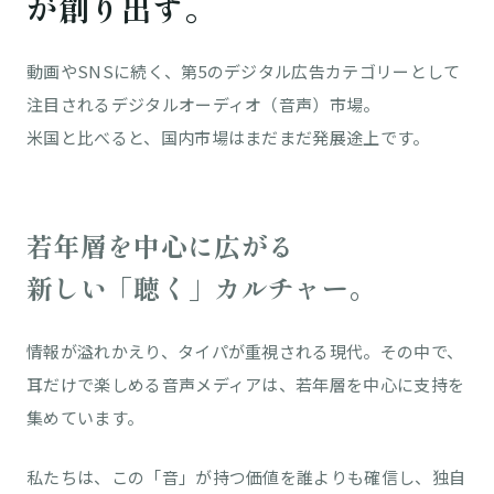
が創り出す。
動画やSNSに続く、第5のデジタル広告カテゴリーとして
注目されるデジタルオーディオ（音声）市場。
米国と比べると、国内市場はまだまだ発展途上です。
若年層を中心に広がる
新しい「聴く」カルチャー。
情報が溢れかえり、タイパが重視される現代。その中で、
耳だけで楽しめる音声メディアは、若年層を中心に支持を
集めています。
私たちは、この「音」が持つ価値を誰よりも確信し、独自