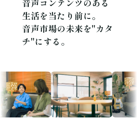
音声コンテンツのある
生活を当たり前に。
音声市場の未来を"カタ
チ"にする。