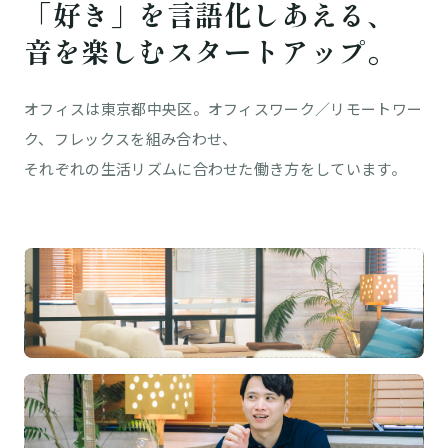
「好き」を言語化しあえる、
音を楽しむスタートアップ。
オフィスは東京都中央区。オフィスワーク／リモートワー
ク、フレックスを組み合わせ、
それぞれの生活リズムに合わせた働き方をしています。