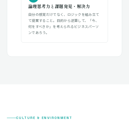
論理思考力と課題発見・解決力
自分の感覚だけでなく、ロジックを組み立て
て提案すること。目的から逆算して、「今、
何をすべきか」を考えられるビジネスパーソ
ンであろう。
CULTURE & ENVIRONMENT