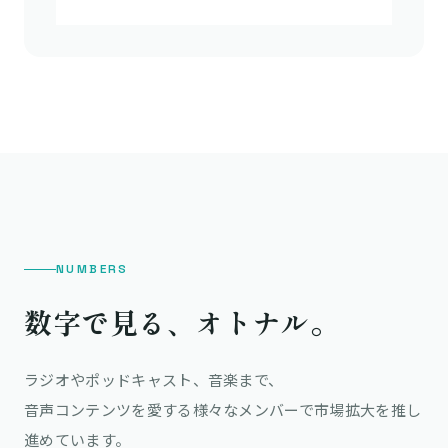
NUMBERS
数字で見る、オトナル。
ラジオやポッドキャスト、音楽まで、
音声コンテンツを愛する様々なメンバーで市場拡大を推し
進めています。