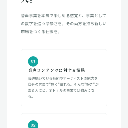
音声事業を本気で楽しめる感覚と、事業として
の数字を追う冷静さを。その両方を持ち新しい
市場をつくる仕事を。
01
音声コンテンツに対する情熱
毎週聴いている番組やアーティストの魅力を
自分の言葉で"熱く"語れる。そんな"好き"が
ある人ほど、オトナルの事業では強みにな
る。
02