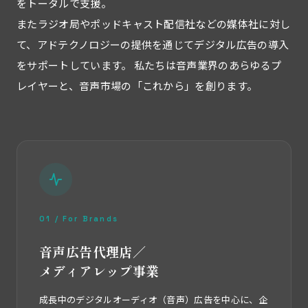
をトータルで支援。
またラジオ局やポッドキャスト配信社などの媒体社に対し
て、アドテクノロジーの提供を通じてデジタル広告の導入
をサポートしています。 私たちは音声業界のあらゆるプ
レイヤーと、音声市場の「これから」を創ります。
01 / For Brands
音声広告代理店／
メディアレップ事業
成長中のデジタルオーディオ（音声）広告を中心に、企