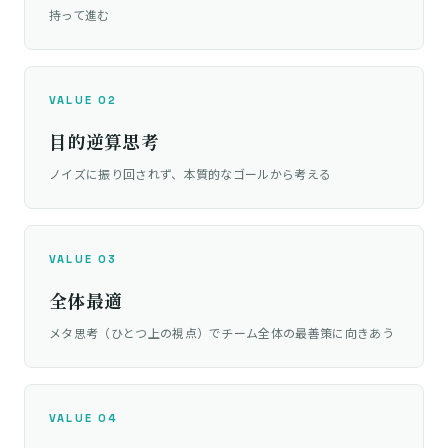
持って進む
VALUE 02
目的逆算思考
ノイズに振り回されず、本質的なゴールから考える
VALUE 03
全体最適
メタ思考（ひとつ上の視点）でチーム全体の最善策に向きあう
VALUE 04