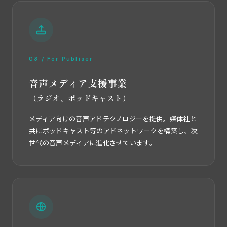
03 / For Publiser
音声メディア支援事業
（ラジオ、ポッドキャスト）
メディア向けの音声アドテクノロジーを提供。媒体社と
共にポッドキャスト等のアドネットワークを構築し、次
世代の音声メディアに進化させています。