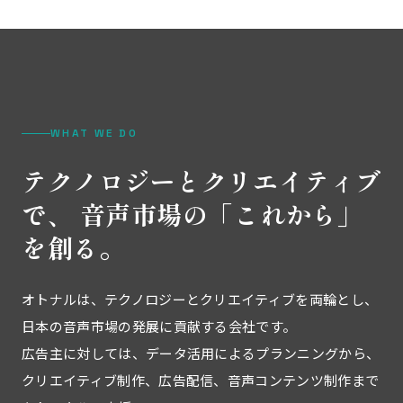
WHAT WE DO
テクノロジーとクリエイティブ
で、
音声市場の「これから」
を創る。
オトナルは、テクノロジーとクリエイティブを両輪とし、
日本の音声市場の発展に貢献する会社です。
広告主に対しては、データ活用によるプランニングから、
クリエイティブ制作、広告配信、音声コンテンツ制作まで