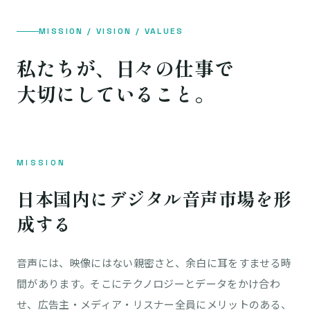
MISSION / VISION / VALUES
私たちが、日々の仕事で
大切にしていること。
MISSION
日本国内にデジタル音声市場を形
成する
音声には、映像にはない親密さと、余白に耳をすませる時
間があります。そこにテクノロジーとデータをかけ合わ
せ、広告主・メディア・リスナー全員にメリットのある、