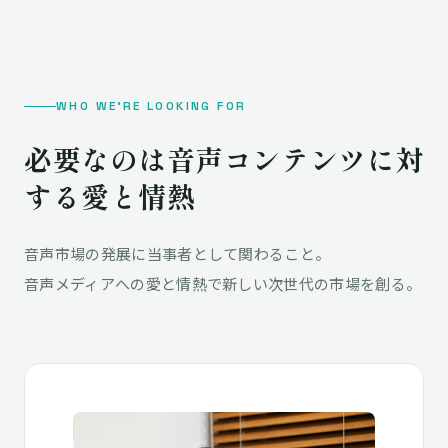
WHO WE'RE LOOKING FOR
必要なのは
音声コンテンツに対
する愛と情熱
音声市場の発展に当事者として関わること。
音声メディアへの愛と情熱で新しい次世代の市場を創る。