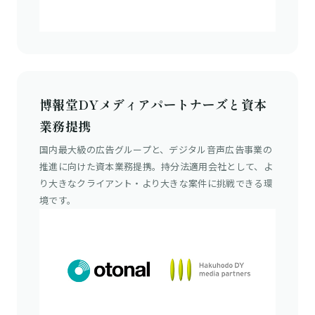
博報堂DYメディアパートナーズと
資本
業務提携
国内最大級の広告グループと、デジタル音声広告事業の
推進に向けた資本業務提携。持分法適用会社として、よ
り大きなクライアント・より大きな案件に挑戦できる環
境です。