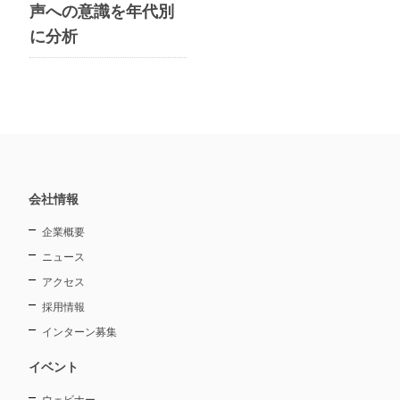
声への意識を年代別
に分析
会社情報
企業概要
ニュース
アクセス
採用情報
インターン募集
イベント
ウェビナー