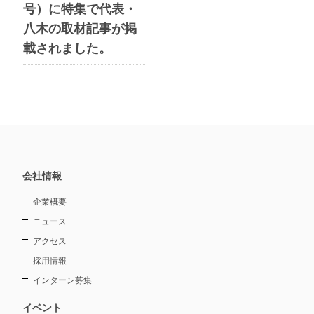
号）に特集で代表・
八木の取材記事が掲
載されました。
会社情報
企業概要
ニュース
アクセス
採用情報
インターン募集
イベント