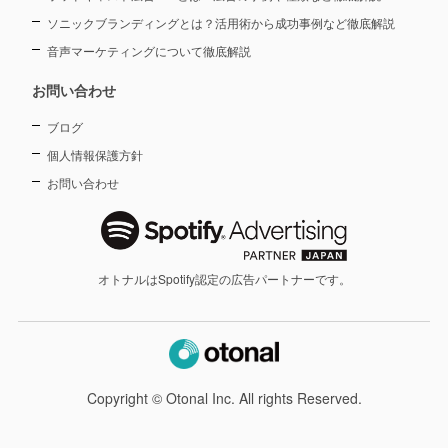
ソニックブランディングとは？活用術から成功事例など徹底解説
音声マーケティングについて徹底解説
お問い合わせ
ブログ
個人情報保護方針
お問い合わせ
オトナルはSpotify認定の広告パートナーです。
Copyright © Otonal Inc. All rights Reserved.