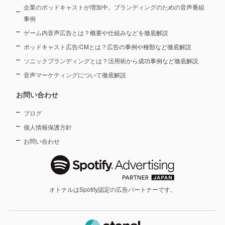
企業のポッドキャストが増加中。ブランディングのための音声番組
事例
ゲーム内音声広告とは？概要や仕組みなどを徹底解説
ポッドキャスト広告/CMとは？広告の事例や種類など徹底解説
ソニックブランディングとは？活用術から成功事例など徹底解説
音声マーケティングについて徹底解説
お問い合わせ
ブログ
個人情報保護方針
お問い合わせ
オトナルはSpotify認定の広告パートナーです。