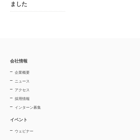
ました
会社情報
企業概要
ニュース
アクセス
採用情報
インターン募集
イベント
ウェビナー