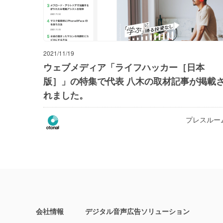
2021/11/19
ウェブメディア「ライフハッカー［日本
版］」の特集で代表 八木の取材記事が掲載
れました。
プレスルー
会社情報
デジタル音声広告ソリューション