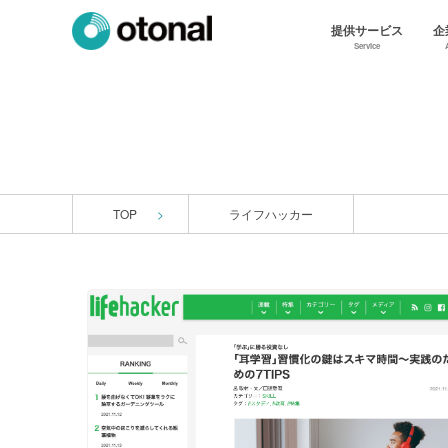
提供サービス
企
Service
TOP
ライフハッカー