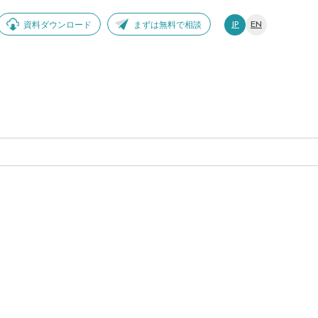
資料ダウンロード
まずは無料で相談
JP
EN