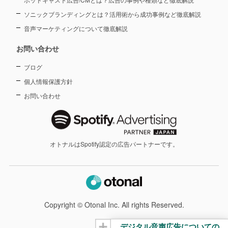
ソニックブランディングとは？活用術から成功事例など徹底解説
音声マーケティングについて徹底解説
お問い合わせ
ブログ
個人情報保護方針
お問い合わせ
オトナルはSpotify認定の広告パートナーです。
Copyright © Otonal Inc. All rights Reserved.
デジタル音声広告についての