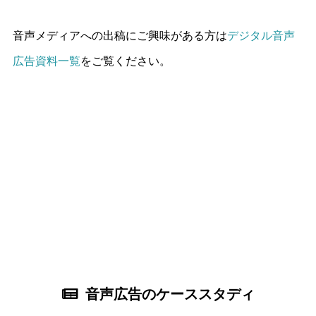
音声メディアへの出稿にご興味がある方は
デジタル音声
広告資料一覧
をご覧ください。
音声広告のケーススタディ