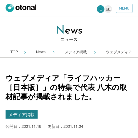
MENU
JP
EN
News
ニュース
TOP
News
メディア掲載
ウェブメディア「
ウェブメディア「ライフハッカー
［日本版］」の特集で代表 八木の取
材記事が掲載されました。
メディア掲載
公開日：2021.11.19
更新日：2021.11.24