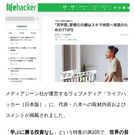
メディアジーン社が運営するウェブメディア「ライフハ
ッカー［日本版］」に、代表・八木への取材内容および
コメントが掲載されました。
「
学ぶに勝る投資なし
」という特集の第2回で、
世界の音