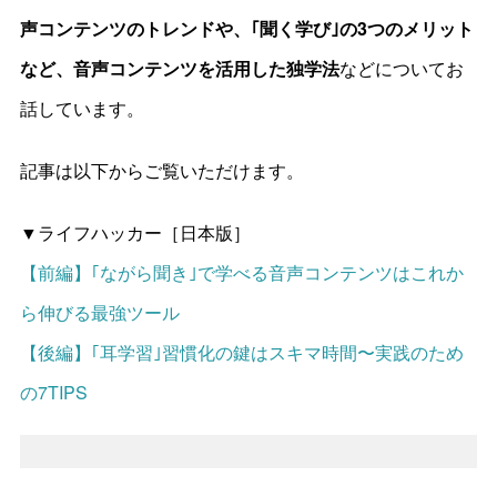
声コンテンツのトレンドや、｢聞く学び｣の3つのメリット
など、音声コンテンツを活用した独学法
などについてお
話しています。
記事は以下からご覧いただけます。
▼ライフハッカー［日本版］
【前編】｢ながら聞き｣で学べる音声コンテンツはこれか
ら伸びる最強ツール
【後編】｢耳学習｣習慣化の鍵はスキマ時間〜実践のため
の7TIPS