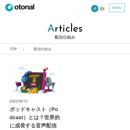
MENU
JP
EN
Articles
配信仕組み
TOP
配信仕組み
2022/09/12
ポッドキャスト（Po
dcast）とは？世界的
に成長する音声配信