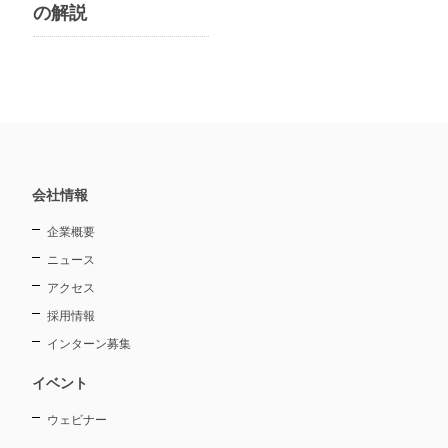
の解説
会社情報
企業概要
ニュース
アクセス
採用情報
インターン募集
イベント
ウェビナー