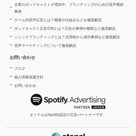
企業のポッドキャストが増加中。ブランディングのための音声番組
事例
ゲーム内音声広告とは？概要や仕組みなどを徹底解説
ポッドキャスト広告/CMとは？広告の事例や種類など徹底解説
ソニックブランディングとは？活用術から成功事例など徹底解説
音声マーケティングについて徹底解説
お問い合わせ
ブログ
個人情報保護方針
お問い合わせ
オトナルはSpotify認定の広告パートナーです。