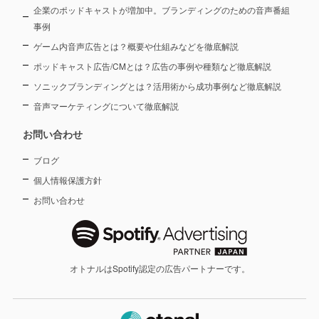
企業のポッドキャストが増加中。ブランディングのための音声番組
事例
ゲーム内音声広告とは？概要や仕組みなどを徹底解説
ポッドキャスト広告/CMとは？広告の事例や種類など徹底解説
ソニックブランディングとは？活用術から成功事例など徹底解説
音声マーケティングについて徹底解説
お問い合わせ
ブログ
個人情報保護方針
お問い合わせ
オトナルはSpotify認定の広告パートナーです。