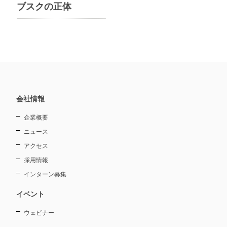
ブスクの正体
会社情報
企業概要
ニュース
アクセス
採用情報
インターン募集
イベント
ウェビナー