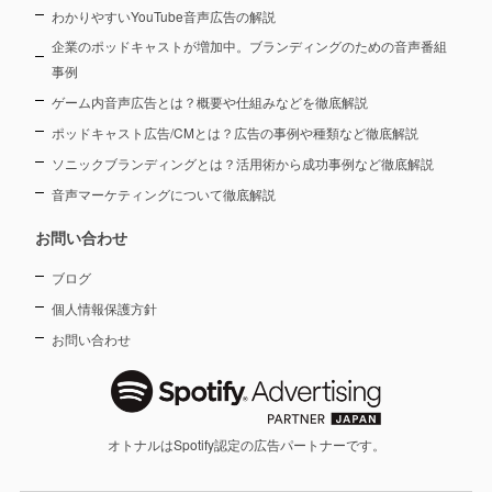
わかりやすいYouTube音声広告の解説
企業のポッドキャストが増加中。ブランディングのための音声番組
事例
ゲーム内音声広告とは？概要や仕組みなどを徹底解説
ポッドキャスト広告/CMとは？広告の事例や種類など徹底解説
ソニックブランディングとは？活用術から成功事例など徹底解説
音声マーケティングについて徹底解説
お問い合わせ
ブログ
個人情報保護方針
お問い合わせ
オトナルはSpotify認定の広告パートナーです。