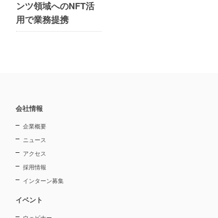
ンツ領域へのNFT活
用で業務提携
会社情報
企業概要
ニュース
アクセス
採用情報
インターン募集
イベント
ウェビナー