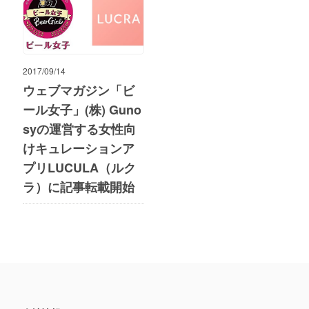
2017/09/14
ウェブマガジン「ビ
ール女子」(株) Guno
syの運営する女性向
けキュレーションア
プリLUCULA（ルク
ラ）に記事転載開始