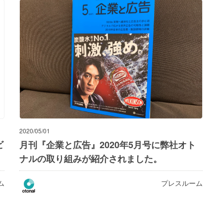
2020/05/01
ビ
月刊『企業と広告』2020年5月号に弊社オト
ナルの取り組みが紹介されました。
ム
プレスルーム