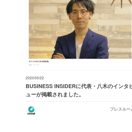
2020/05/22
BUSINESS INSIDERに代表・八木のインタ
ューが掲載されました。
プレスルー