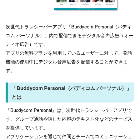
次世代トランシーバーアプリ「Buddycom Personal（バディ
コム パーソナル）」内で配信できるデジタル音声広告（オー
ディオ広告）です。
アプリの無料プランを利用しているユーザーに対して、発話
機能の使用中にデジタル音声広告を配信することができま
す。
「Buddycom Personal（バディコム パーソナル）」
とは
「Buddycom Personal」は、次世代トランシーバーアプリで
す。グループ通話や話した内容のテキスト化などのサービス
を提供しています。
アプリケーションを通じて仲間とチームでコミュニケーショ