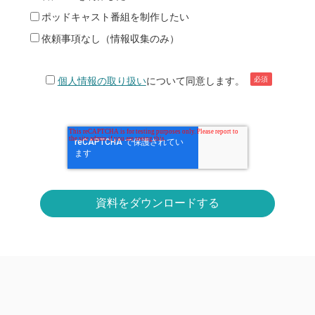
ポッドキャスト番組を制作したい
依頼事項なし（情報収集のみ）
個人情報の取り扱い
について同意します。