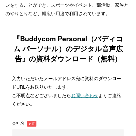
ンをすることができ、スポーツやイベント、部活動、家族と
のやりとりなど、幅広い用途で利用されています。
『Buddycom Personal（バディコ
ム パーソナル）のデジタル音声広
告』の資料ダウンロード（無料）
入力いただいたメールアドレス宛に資料のダウンロー
ドURLをお送りいたします。
ご不明点などございましたら
お問い合わせ
よりご連絡
ください。
会社名