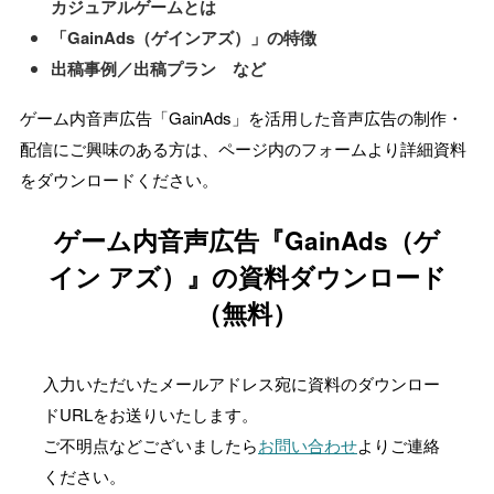
カジュアルゲームとは
「GainAds（ゲインアズ）」の特徴
出稿事例／出稿プラン など
ゲーム内音声広告「GainAds」を活用した音声広告の制作・
配信にご興味のある方は、ページ内のフォームより詳細資料
をダウンロードください。
ゲーム内音声広告『GainAds（ゲ
イン アズ）』の資料ダウンロード
（無料）
入力いただいたメールアドレス宛に資料のダウンロー
ドURLをお送りいたします。
ご不明点などございましたら
お問い合わせ
よりご連絡
ください。