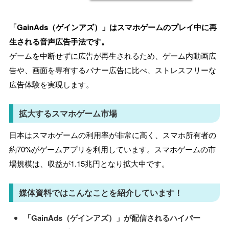
「GainAds（ゲインアズ）」は
スマホゲームのプレイ中に再
生される音声広告手法です。
ゲームを中断せずに広告が再生されるため、ゲーム内動画広
告や、画面を専有するバナー広告に比べ、ストレスフリーな
広告体験を実現します。
拡大するスマホゲーム市場
日本はスマホゲームの利用率が非常に高く、スマホ所有者の
約70%がゲームアプリを利用しています。スマホゲームの市
場規模は、収益が1.15兆円となり拡大中です。
媒体資料ではこんなことを紹介しています！
「GainAds（ゲインアズ）」が配信されるハイパー