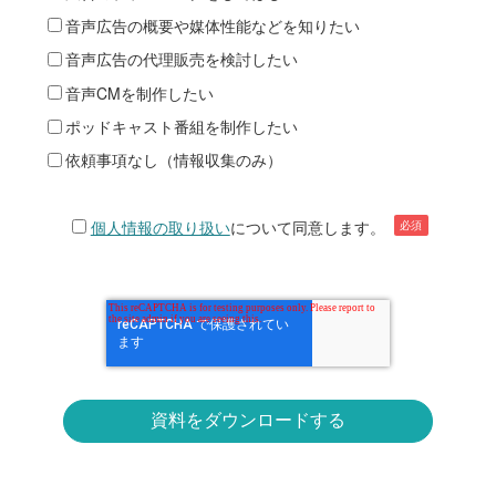
音声広告の概要や媒体性能などを知りたい
音声広告の代理販売を検討したい
音声CMを制作したい
ポッドキャスト番組を制作したい
依頼事項なし（情報収集のみ）
個人情報の取り扱い
について同意します。