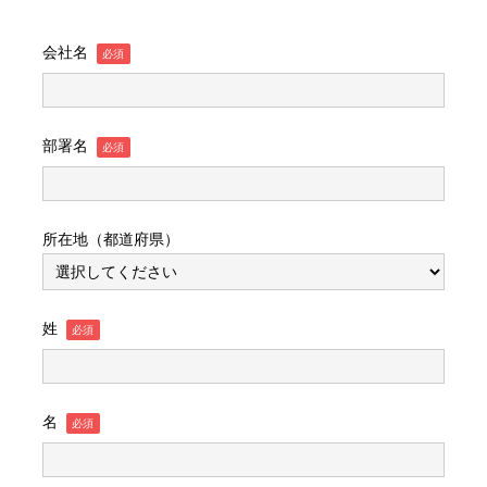
会社名
部署名
所在地（都道府県）
姓
名