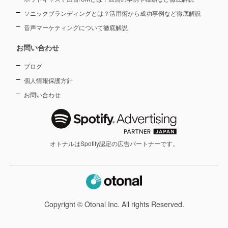
ソニックブランディングとは？活用術から成功事例など徹底解説
音声マーケティングについて徹底解説
お問い合わせ
ブログ
個人情報保護方針
お問い合わせ
オトナルはSpotify認定の広告パートナーです。
Copyright © Otonal Inc. All rights Reserved.