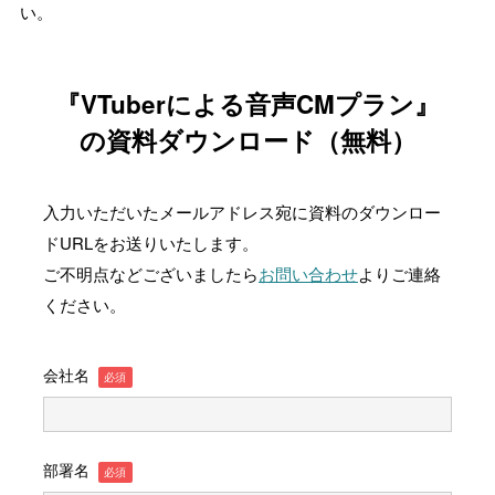
い。
『VTuberによる音声CMプラン』
の資料ダウンロード（無料）
入力いただいたメールアドレス宛に資料のダウンロー
ドURLをお送りいたします。
ご不明点などございましたら
お問い合わせ
よりご連絡
ください。
会社名
部署名