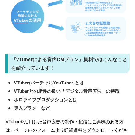
『VTuberによる音声CMプラン』資料ではこんなこと
を紹介しています！
VTuber(バーチャルYouTuber)とは
VTuberとの相性の良い「デジタル音声広告」の特徴
ホロライブプロダクションとは
導入プラン など
VTuberを活用した音声広告の制作・配信にご興味のある方
は、ページ内のフォームより詳細資料をダウンロードくださ