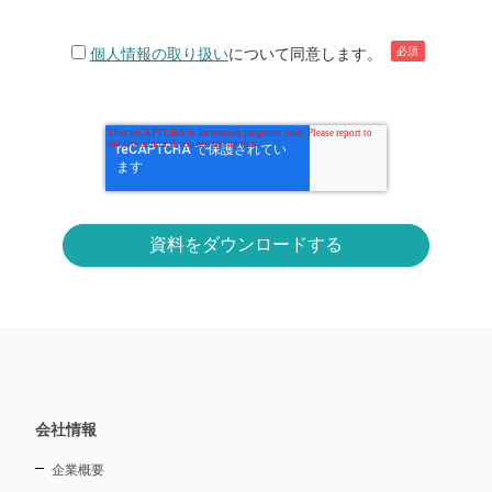
個人情報の取り扱い
について同意します。
会社情報
企業概要