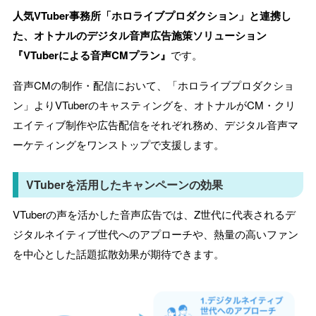
人気VTuber事務所「ホロライブプロダクション」と連携し
た、オトナルのデジタル音声広告施策ソリューション
『VTuberによる音声CMプラン』
です。
音声CMの制作・配信において、「ホロライブプロダクショ
ン」よりVTuberのキャスティングを、オトナルがCM・クリ
エイティブ制作や広告配信をそれぞれ務め、デジタル音声マ
ーケティングをワンストップで支援します。
VTuberを活用したキャンペーンの効果
VTuberの声を活かした音声広告では、Z世代に代表されるデ
ジタルネイティブ世代へのアプローチや、熱量の高いファン
を中心とした話題拡散効果が期待できます。