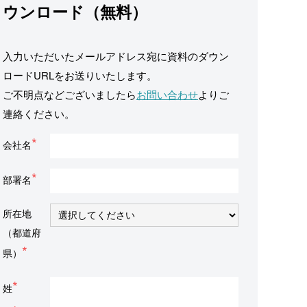
ウンロード（無料）
入力いただいたメールアドレス宛に資料のダウン
ロードURLをお送りいたします。
ご不明点などございましたら
お問い合わせ
よりご
連絡ください。
会社名
部署名
所在地
（都道府
県）
姓