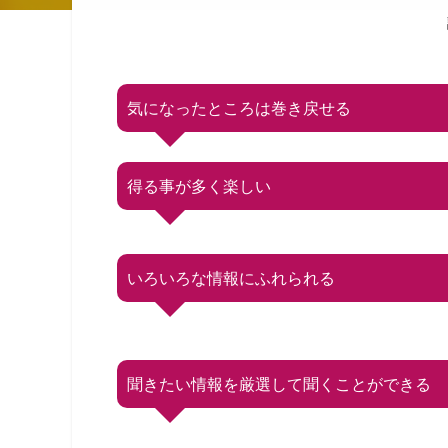
気になったところは巻き戻せる
得る事が多く楽しい
いろいろな情報にふれられる
聞きたい情報を厳選して聞くことができる