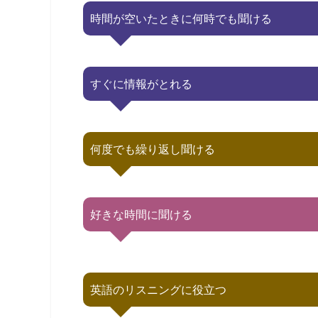
時間が空いたときに何時でも聞ける
すぐに情報がとれる
何度でも繰り返し聞ける
好きな時間に聞ける
英語のリスニングに役立つ