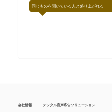
同じものを聞いている人と盛り上がれる
会社情報
デジタル音声広告ソリューション