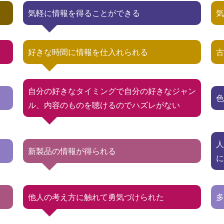
気軽に情報を得ることができる
好きな時間に情報を仕入れられる
自分の好きなタイミングで自分の好きなジャン
ル、内容のものを聴けるのでハズレがない
新製品の情報が得られる
他人の考え方に触れて勇気づけられた