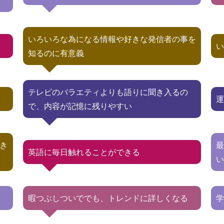
いろいろな為になる情報や好きな発信者の事を
知るのに有意義
テレビのバラエティよりも語りに聞き入るの
で、内容が記憶に残りやすい
き
英語に毎日触れることができる
暇つぶしついででも、トレンドに詳しくなる