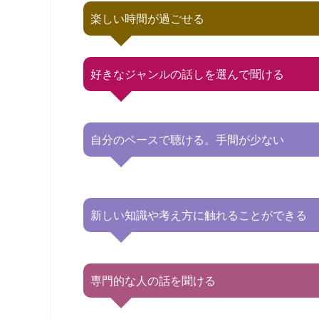
楽しい時間が過ごせる
好きなジャンルの話しを選んで聞ける
自分のペースで聴ける。手間が少ない
新しい知識や考え方に触れることができる
専門的な人の話を聞ける