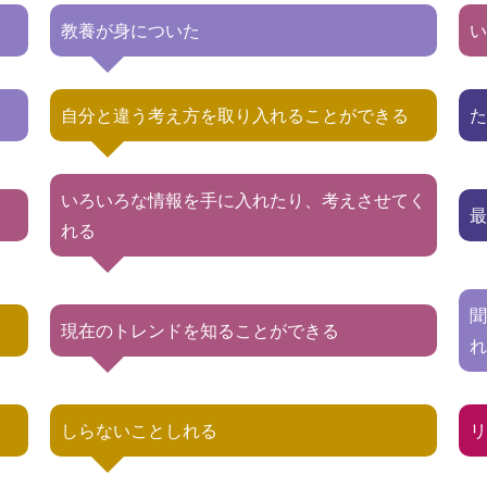
教養が身についた
自分と違う考え方を取り入れることができる
いろいろな情報を手に入れたり、考えさせてく
れる
現在のトレンドを知ることができる
しらないことしれる