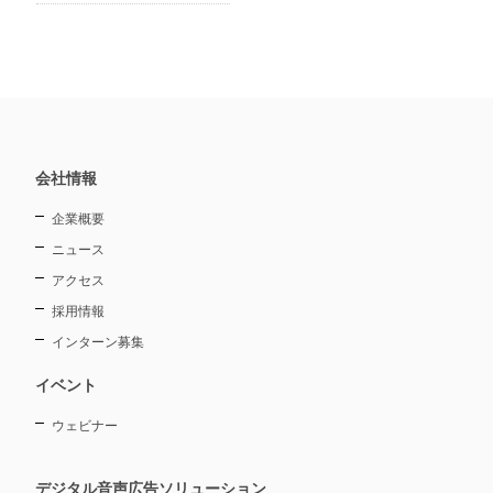
会社情報
企業概要
ニュース
アクセス
採用情報
インターン募集
イベント
ウェビナー
デジタル音声広告ソリューション