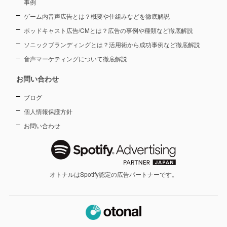
事例
ゲーム内音声広告とは？概要や仕組みなどを徹底解説
ポッドキャスト広告/CMとは？広告の事例や種類など徹底解説
ソニックブランディングとは？活用術から成功事例など徹底解説
音声マーケティングについて徹底解説
お問い合わせ
ブログ
個人情報保護方針
お問い合わせ
オトナルはSpotify認定の広告パートナーです。