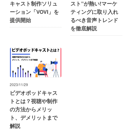
キャスト制作ソリュ
スト”が熱い!マーケ
ーション「VOVI」を
ティングに取り入れ
提供開始
るべき音声トレンド
を徹底解説
2023/11/29
ビデオポッドキャス
トとは？視聴や制作
の方法からメリッ
ト、デメリットまで
解説