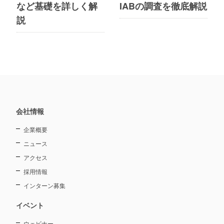
など基礎を詳しく解
IABの調査を徹底解説
説
会社情報
企業概要
ニュース
アクセス
採用情報
インターン募集
イベント
ウェビナー