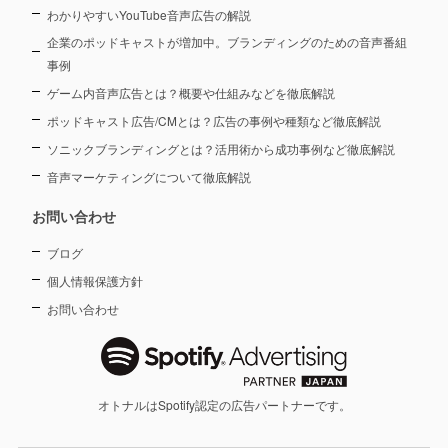
わかりやすいYouTube音声広告の解説
企業のポッドキャストが増加中。ブランディングのための音声番組
事例
ゲーム内音声広告とは？概要や仕組みなどを徹底解説
ポッドキャスト広告/CMとは？広告の事例や種類など徹底解説
ソニックブランディングとは？活用術から成功事例など徹底解説
音声マーケティングについて徹底解説
お問い合わせ
ブログ
個人情報保護方針
お問い合わせ
オトナルはSpotify認定の広告パートナーです。