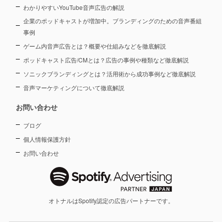
わかりやすいYouTube音声広告の解説
企業のポッドキャストが増加中。ブランディングのための音声番組
事例
ゲーム内音声広告とは？概要や仕組みなどを徹底解説
ポッドキャスト広告/CMとは？広告の事例や種類など徹底解説
ソニックブランディングとは？活用術から成功事例など徹底解説
音声マーケティングについて徹底解説
お問い合わせ
ブログ
個人情報保護方針
お問い合わせ
オトナルはSpotify認定の広告パートナーです。