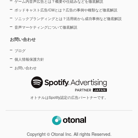
ゲーム内音声広告とは？概要や仕組みなどを徹底解説
ポッドキャスト広告/CMとは？広告の事例や種類など徹底解説
ソニックブランディングとは？活用術から成功事例など徹底解説
音声マーケティングについて徹底解説
お問い合わせ
ブログ
個人情報保護方針
お問い合わせ
オトナルはSpotify認定の広告パートナーです。
Copyright © Otonal Inc. All rights Reserved.