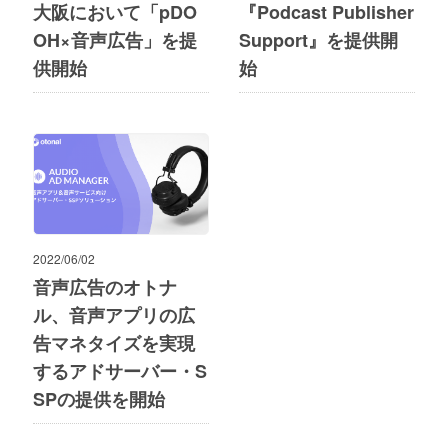
大阪において「pDO
『Podcast Publisher
OH×音声広告」を提
Support』を提供開
供開始
始
2022/06/02
音声広告のオトナ
ル、音声アプリの広
告マネタイズを実現
するアドサーバー・S
SPの提供を開始