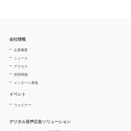
会社情報
企業概要
ニュース
アクセス
採用情報
インターン募集
イベント
ウェビナー
デジタル音声広告ソリューション