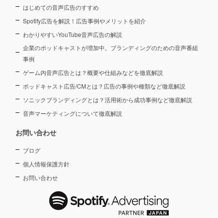
はじめての音声広告のすすめ
Spotify広告を解説！広告事例やメリットを紹介
わかりやすいYouTube音声広告の解説
企業のポッドキャストが増加中。ブランディングのための音声番組
事例
ゲーム内音声広告とは？概要や仕組みなどを徹底解説
ポッドキャスト広告/CMとは？広告の事例や種類など徹底解説
ソニックブランディングとは？活用術から成功事例など徹底解説
音声マーケティングについて徹底解説
お問い合わせ
ブログ
個人情報保護方針
お問い合わせ