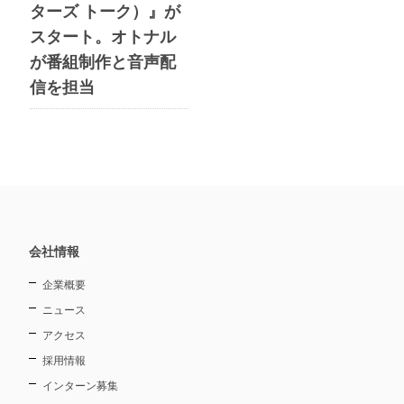
ターズ トーク）』が
スタート。オトナル
が番組制作と音声配
信を担当
会社情報
企業概要
ニュース
アクセス
採用情報
インターン募集