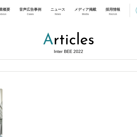
業概要
音声広告事例
ニュース
メディア掲載
採用情報
About
Cases
News
Media
Recruit
Articles
Inter BEE 2022