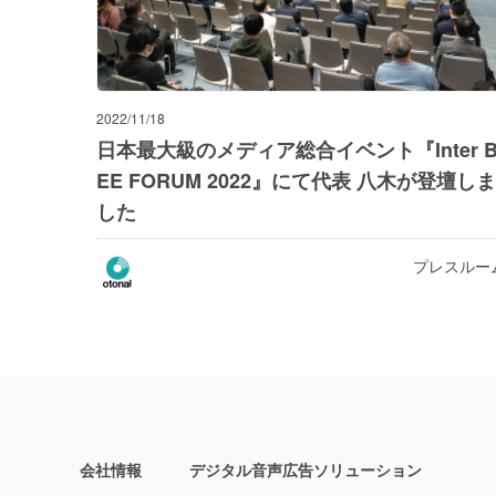
2022/11/18
日本最大級のメディア総合イベント『Inter 
EE FORUM 2022』にて代表 八木が登壇しま
した
プレスルー
会社情報
デジタル音声広告ソリューション