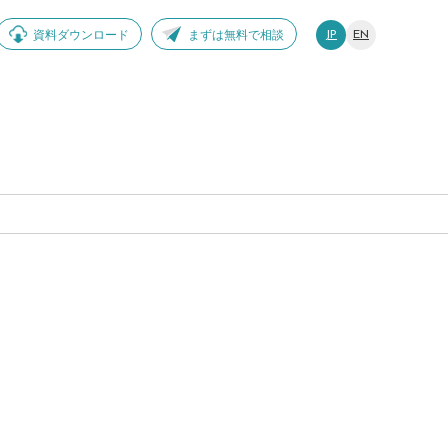
資料ダウンロード
まずは無料で相談
JP
EN