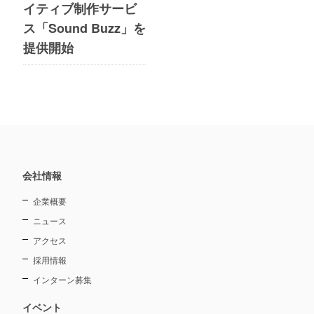
イティブ制作サービ
ス「Sound Buzz」を
提供開始
会社情報
企業概要
ニュース
アクセス
採用情報
インターン募集
イベント