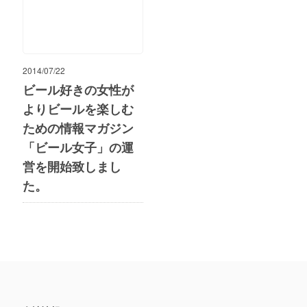
2014/07/22
ビール好きの女性が
よりビールを楽しむ
ための情報マガジン
「ビール女子」の運
営を開始致しまし
た。