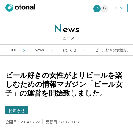
MENU
JP
EN
News
ニュース
TOP
News
お知らせ
ビール好きの女性がよ
ビール好きの女性がよりビールを楽
しむための情報マガジン「ビール女
子」の運営を開始致しました。
お知らせ
公開日：2014.07.22
更新日：2017.09.12