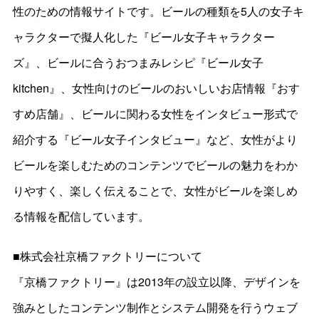
性のための情報サイトです。ビールの種類を5人の女子キ
ャラクターで擬人化した『ビール女子キャラクター
ズ』、ビールに合うおつまみレシピ『ビール女子
kitchen』、女性向けのビールのおいしいお店情報『おす
すめ店舗』、ビールに関わる女性をインタビュー形式で
紹介する『ビール女子インタビュー』など、女性がより
ビールを楽しむためのコンテンツでビールの魅力をわか
りやすく、楽しく伝えることで、女性がビールを楽しめ
る情報を配信しています。
■株式会社京橋ファクトリーについて
『京橋ファクトリー』は2013年の設立以降、デザインを
強みとしたコンテンツ制作とシステム開発を行うウェブ