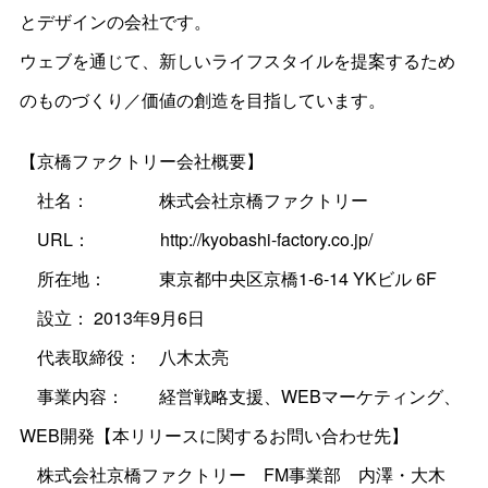
とデザインの会社です。
ウェブを通じて、新しいライフスタイルを提案するため
のものづくり／価値の創造を目指しています。
【京橋ファクトリー会社概要】
社名： 株式会社京橋ファクトリー
URL： http://kyobashi-factory.co.jp/
所在地： 東京都中央区京橋1-6-14 YKビル 6F
設立： 2013年9月6日
代表取締役： 八木太亮
事業内容： 経営戦略支援、WEBマーケティング、
WEB開発【本リリースに関するお問い合わせ先】
株式会社京橋ファクトリー FM事業部 内澤・大木