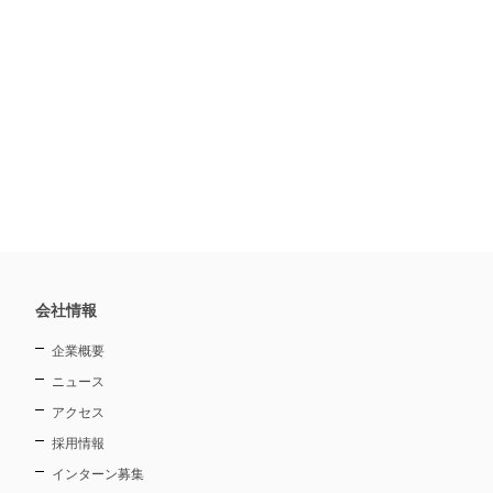
会社情報
企業概要
ニュース
アクセス
採用情報
インターン募集