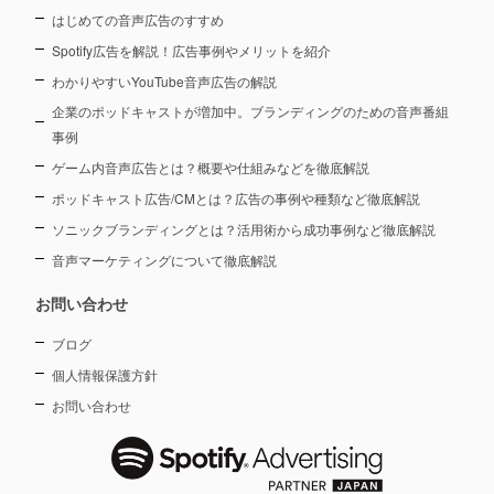
はじめての音声広告のすすめ
Spotify広告を解説！広告事例やメリットを紹介
わかりやすいYouTube音声広告の解説
企業のポッドキャストが増加中。ブランディングのための音声番組
事例
ゲーム内音声広告とは？概要や仕組みなどを徹底解説
ポッドキャスト広告/CMとは？広告の事例や種類など徹底解説
ソニックブランディングとは？活用術から成功事例など徹底解説
音声マーケティングについて徹底解説
お問い合わせ
ブログ
個人情報保護方針
お問い合わせ