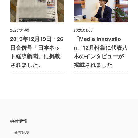
2020/01/09
2020/01/06
2019年12月19日・26
「Media Innovatio
日合併号「日本ネッ
n」12月特集に代表八
ト経済新聞」に掲載
木のインタビューが
されました。
掲載されました
会社情報
企業概要