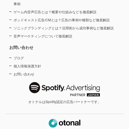
事例
ゲーム内音声広告とは？概要や仕組みなどを徹底解説
ポッドキャスト広告/CMとは？広告の事例や種類など徹底解説
ソニックブランディングとは？活用術から成功事例など徹底解説
音声マーケティングについて徹底解説
お問い合わせ
ブログ
個人情報保護方針
お問い合わせ
オトナルはSpotify認定の広告パートナーです。