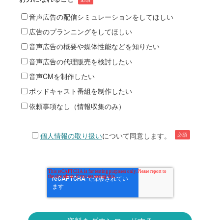
音声広告の配信シミュレーションをしてほしい
広告のプランニングをしてほしい
音声広告の概要や媒体性能などを知りたい
音声広告の代理販売を検討したい
音声CMを制作したい
ポッドキャスト番組を制作したい
依頼事項なし（情報収集のみ）
個人情報の取り扱い
について同意します。