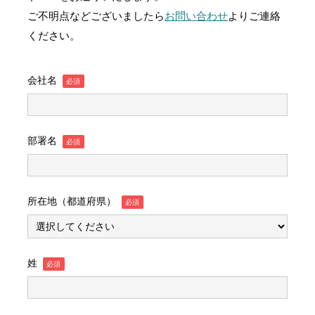
ご不明点などございましたら
お問い合わせ
よりご連絡
ください。
会社名
部署名
所在地（都道府県）
姓