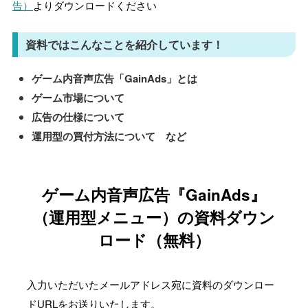
告）
よりダウンロードください
資料ではこんなことを紹介しています！
ゲーム内音声広告「GainAds」とは
ゲーム市場について
広告の仕様について
運用型の買付方法について など
ゲーム内音声広告『GainAds』
（運用型メニュー）の資料ダウン
ロード（無料）
入力いただいたメールアドレス宛に資料のダウンロー
ドURLをお送りいたします。