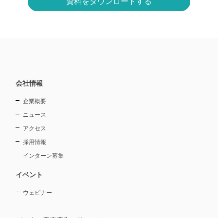
会社情報
企業概要
ニュース
アクセス
採用情報
インターン募集
イベント
ウェビナー