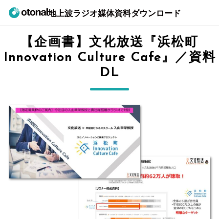
地上波ラジオ媒体資料ダウンロード
【企画書】文化放送『浜松町
Innovation Culture Cafe』／資料
DL