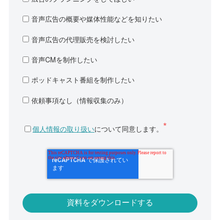
音声広告の概要や媒体性能などを知りたい
音声広告の代理販売を検討したい
音声CMを制作したい
ポッドキャスト番組を制作したい
依頼事項なし（情報収集のみ）
個人情報の取り扱い
について同意します。