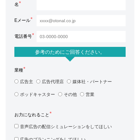
名
Eメール
電話番号
参考のためにご回答ください。
業種
広告主
広告代理店
媒体社・パートナー
ポッドキャスター
その他
営業
お力になれること
音声広告の配信シミュレーションをしてほしい
広告のプランニングをしてほしい