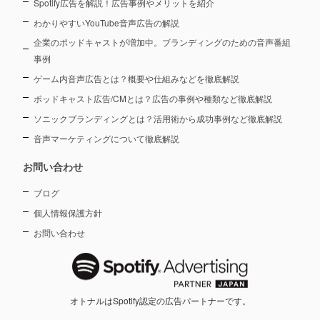
Spotify広告を解説！広告事例やメリットを紹介
わかりやすいYouTube音声広告の解説
企業のポッドキャストが増加中。ブランディングのための音声番組
事例
ゲーム内音声広告とは？概要や仕組みなどを徹底解説
ポッドキャスト広告/CMとは？広告の事例や種類など徹底解説
ソニックブランディングとは？活用術から成功事例など徹底解説
音声マーケティングについて徹底解説
お問い合わせ
ブログ
個人情報保護方針
お問い合わせ
オトナルはSpotify認定の広告パートナーです。