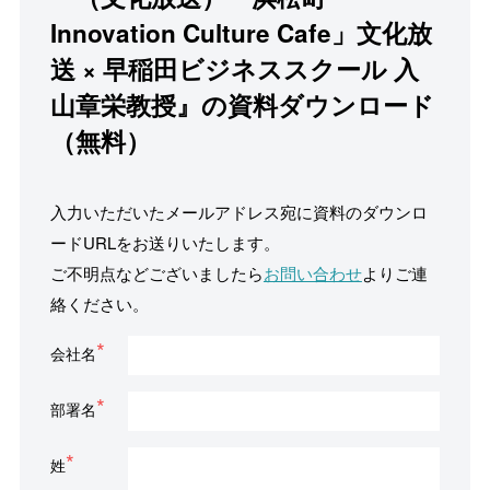
Innovation Culture Cafe」文化放
送 × 早稲田ビジネススクール 入
山章栄教授』の資料ダウンロード
（無料）
入力いただいたメールアドレス宛に資料のダウンロ
ードURLをお送りいたします。
ご不明点などございましたら
お問い合わせ
よりご連
絡ください。
会社名
部署名
姓