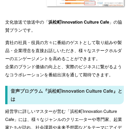
文化放送で放送中の「
浜松町Innovation Culture Cafe
」の協
賛プランです。
貴社の社員・役員の方々に番組のゲストとして取り組みや製
品・企業理念を直接お話しいただき、様々なステークホルダ
ーのエンゲージメントを高めることができます。
企業のブランド価値の向上と、実際のビジネスに繋がるよう
なコラボレーションを番組出演を通して期待できます。
音声プログラム『浜松町Innovation Culture Cafe』と
は
経営学に詳しいマスターが営む「浜松町Innovation Culture
Cafe」には、様々なジャンルのクリエ―ターや専門家、起業
家たちが訪れ、社会課題や未来予想図などをテーマにアイデ