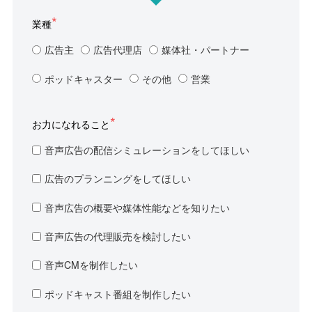
業種
広告主
広告代理店
媒体社・パートナー
ポッドキャスター
その他
営業
お力になれること
音声広告の配信シミュレーションをしてほしい
広告のプランニングをしてほしい
音声広告の概要や媒体性能などを知りたい
音声広告の代理販売を検討したい
音声CMを制作したい
ポッドキャスト番組を制作したい