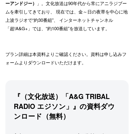
ーアンドジー）
」。文化放送は90年代から常にアニラジブー
ムを牽引してきており、 現在では、金～日の夜帯を中心に地
上波ラジオで“約30番組”、 インターネットチャンネル
「超!A&G+」では、“約100番組”を放送しています。
プラン詳細は本資料よりご確認ください。資料は申し込みフ
ォームよりダウンロードいただけます。
『（文化放送）「A&G TRIBAL
RADIO エジソン」』の資料ダウ
ンロード（無料）