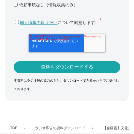
依頼事項なし（情報収集のみ）
個人情報の取り扱い
について同意します。
本資料はラジオ局の協力のもと、ダウンロードできるかたちでご提供し
ております。
TOP
ラジオ広告の資料ダウンロード
【企画書】文化放送『A