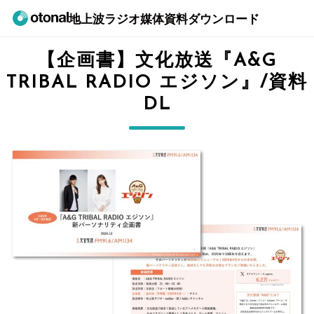
地上波ラジオ媒体資料ダウンロード
【企画書】文化放送『A&G
TRIBAL RADIO エジソン』/資料
DL