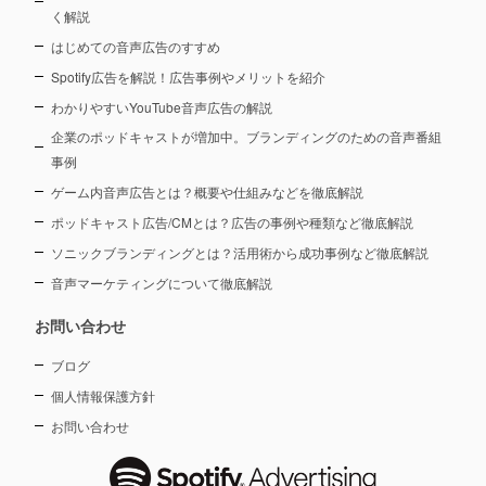
く解説
はじめての音声広告のすすめ
Spotify広告を解説！広告事例やメリットを紹介
わかりやすいYouTube音声広告の解説
企業のポッドキャストが増加中。ブランディングのための音声番組
事例
ゲーム内音声広告とは？概要や仕組みなどを徹底解説
ポッドキャスト広告/CMとは？広告の事例や種類など徹底解説
ソニックブランディングとは？活用術から成功事例など徹底解説
音声マーケティングについて徹底解説
お問い合わせ
ブログ
個人情報保護方針
お問い合わせ