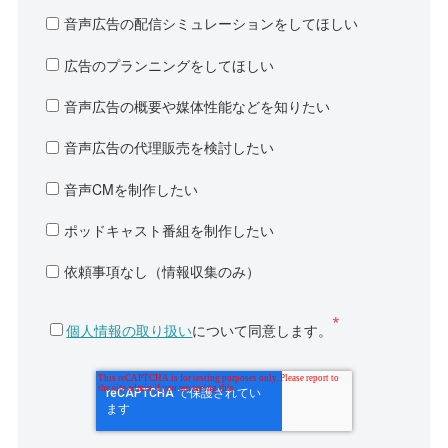
音声広告の配信シミュレーションをしてほしい
広告のプランニングをしてほしい
音声広告の概要や媒体性能などを知りたい
音声広告の代理販売を検討したい
音声CMを制作したい
ポッドキャスト番組を制作したい
依頼事項なし（情報収集のみ）
個人情報の取り扱い
について同意します。