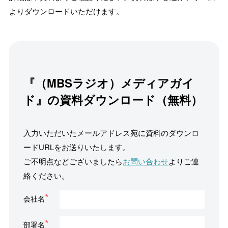
よりダウンロードいただけます。
『（MBSラジオ）メディアガイ
ド』の資料ダウンロード（無料）
入力いただいたメールアドレス宛に資料のダウンロ
ードURLをお送りいたします。
ご不明点などございましたら
お問い合わせ
よりご連
絡ください。
会社名
部署名