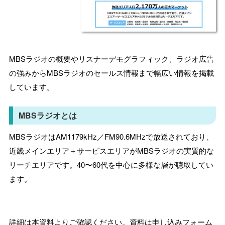
MBSラジオの概要やリスナーデモグラフィック、ラジオ広告
の強みからMBSラジオのセールス情報まで幅広い情報を掲載
しています。
MBSラジオとは
MBSラジオはAM1179kHz／FM90.6MHzで放送されており、
近畿メインエリア＋サービスエリアがMBSラジオの実質的な
リーチエリアです。40〜60代を中心に多様な層が聴取してい
ます。
詳細は本資料よりご確認ください。資料は申し込みフォーム