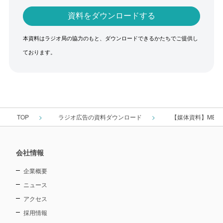
本資料はラジオ局の協力のもと、ダウンロードできるかたちでご提供し
ております。
TOP
ラジオ広告の資料ダウンロード
【媒体資料】MBS
会社情報
企業概要
ニュース
アクセス
採用情報