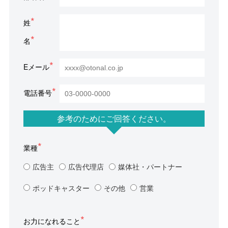
姓
名
Eメール
電話番号
参考のためにご回答ください。
業種
広告主
広告代理店
媒体社・パートナー
ポッドキャスター
その他
営業
お力になれること