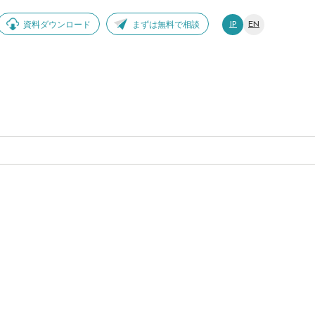
資料ダウンロード
まずは無料で相談
JP
EN