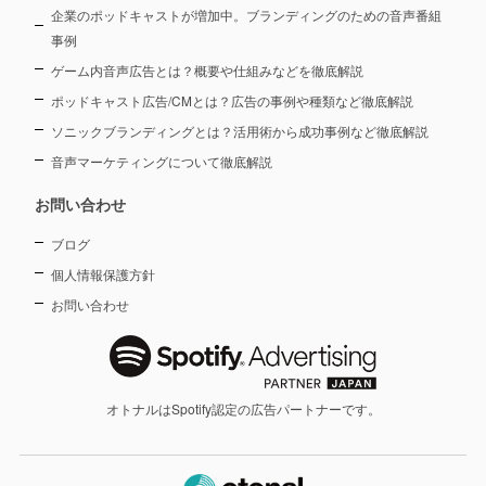
企業のポッドキャストが増加中。ブランディングのための音声番組
事例
ゲーム内音声広告とは？概要や仕組みなどを徹底解説
ポッドキャスト広告/CMとは？広告の事例や種類など徹底解説
ソニックブランディングとは？活用術から成功事例など徹底解説
音声マーケティングについて徹底解説
お問い合わせ
ブログ
個人情報保護方針
お問い合わせ
オトナルはSpotify認定の広告パートナーです。