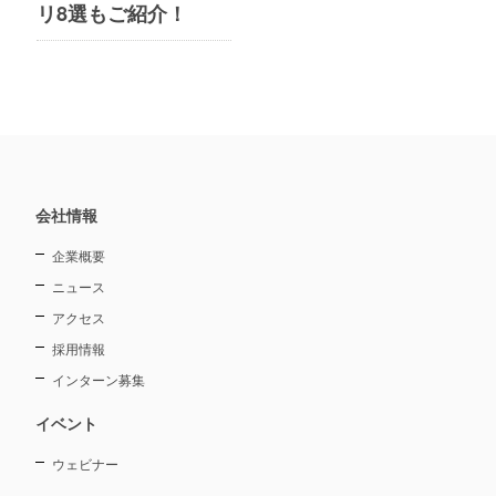
リ8選もご紹介！
会社情報
企業概要
ニュース
アクセス
採用情報
インターン募集
イベント
ウェビナー