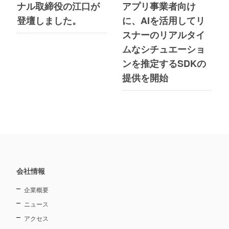
ナル取締役の江口が
アプリ事業者向け
登壇しました。
に、AIを活用してリ
スナーのリアルタイ
ムなシチュエーショ
ンを推定するSDKの
提供を開始
会社情報
企業概要
ニュース
アクセス