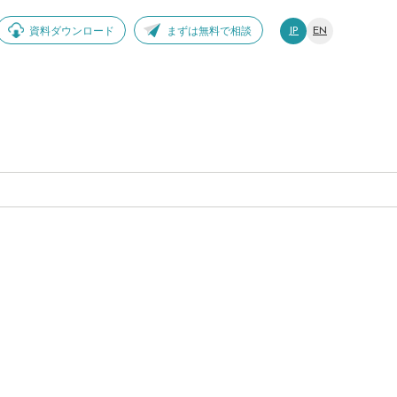
資料ダウンロード
まずは無料で相談
JP
EN