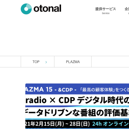
提供サービス
企
Service
TOP
PLAZMA