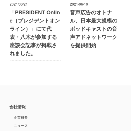
2021/06/21
2021/06/10
「PRESIDENT Onlin
音声広告のオトナ
e（プレジデントオン
ル、日本最大規模の
ライン）」にて代
ポッドキャストの音
表・八木が参加する
声アドネットワーク
座談会記事が掲載さ
を提供開始
れました。
会社情報
企業概要
ニュース