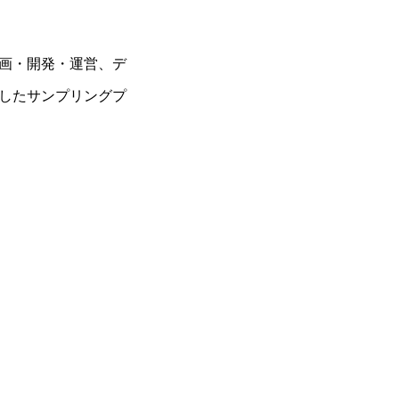
画・開発・運営、デ
したサンプリングプ