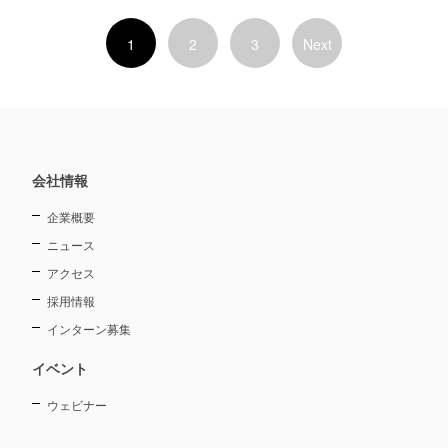
1
2
3
Next
会社情報
企業概要
ニュース
アクセス
採用情報
インターン募集
イベント
ウェビナー