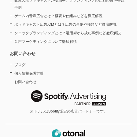
事例
ゲーム内音声広告とは？概要や仕組みなどを徹底解説
ポッドキャスト広告/CMとは？広告の事例や種類など徹底解説
ソニックブランディングとは？活用術から成功事例など徹底解説
音声マーケティングについて徹底解説
お問い合わせ
ブログ
個人情報保護方針
お問い合わせ
オトナルはSpotify認定の広告パートナーです。