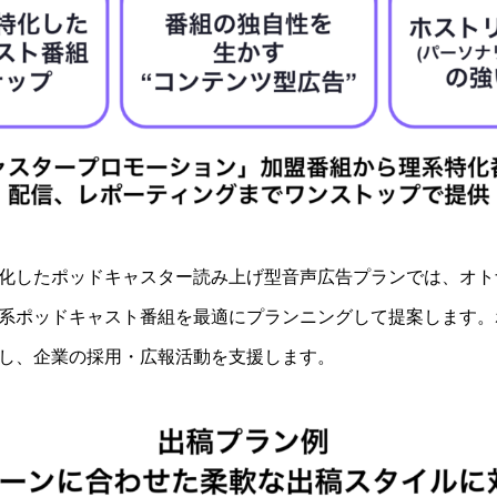
化したポッドキャスター読み上げ型音声広告プランでは、オト
系ポッドキャスト番組を最適にプランニングして提案します。
し、企業の採用・広報活動を支援します。