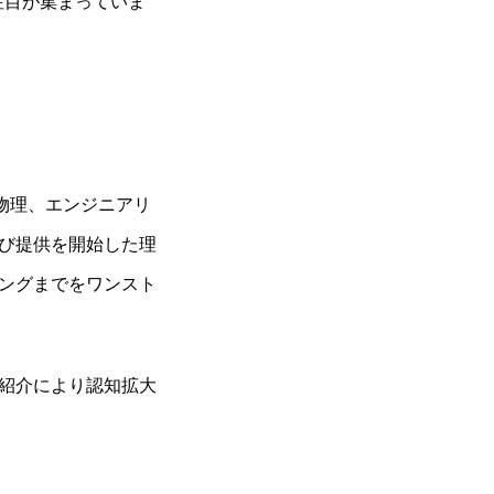
注目が集まっていま
や物理、エンジニアリ
び提供を開始した理
ングまでをワンスト
紹介により認知拡大