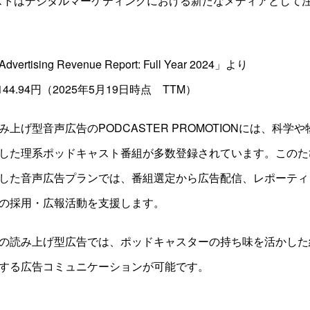
ストはデジタルマーケティングにおける新たなメディアとして
Advertising Revenue Report: Full Year 2024」より
44.94円（2025年5月19日時点 TTM）
上げ型音声広告のPODCASTER PROMOTIONには、科学
した理系ポッドキャスト番組が多数登録されています。このた
した音声広告プランでは、番組選定から広告配信、レポーティ
の採用・広報活動を支援します。
の読み上げ型広告では、ポッドキャスターの持ち味を活かした
する広告コミュニケーションが可能です。