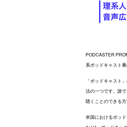
PODCASTER 
系ポッドキャスト番
「ポッドキャスト」
法の一つです。誰で
聴くことのできる方
米国におけるポッドキャ