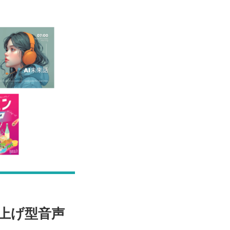
上げ型音声