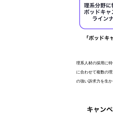
理系人材の採用に特
に合わせて複数の理
の強い訴求力を生か