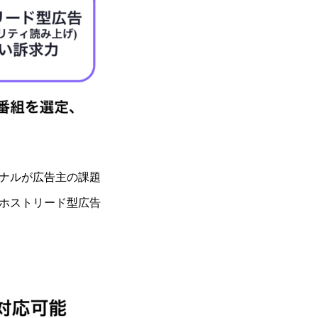
ナルが広告主の課題
ホストリード型広告