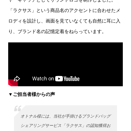
「ラクサス」という商品名のアクセントに合わせたメ
ロディを設計し、画面を見ていなくても自然に耳に入
り、ブランド名の記憶定着をねらっています。
▼ご担当者様からの声
オトナル様には、当社が手掛けるブランドバッグ
シェアリングサービス「ラクサス」の認知獲得お