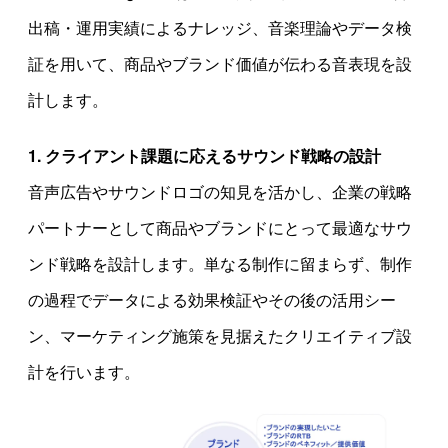
出稿・運用実績によるナレッジ、音楽理論やデータ検
証を用いて、商品やブランド価値が伝わる音表現を設
計します。
1. クライアント課題に応えるサウンド戦略の設計
音声広告やサウンドロゴの知見を活かし、企業の戦略
パートナーとして商品やブランドにとって最適なサウ
ンド戦略を設計します。単なる制作に留まらず、制作
の過程でデータによる効果検証やその後の活用シー
ン、マーケティング施策を見据えたクリエイティブ設
計を行います。