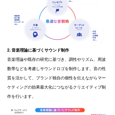
2. 音楽理論に基づくサウンド制作
音楽理論や既存の研究に基づき、調性やリズム、周波
数帯などを考慮しサウンドロゴを制作します。音の性
質を活かして、ブランド独自の個性を伝えながらマー
ケティングの効果最大化につながるクリエイティブ制
作を行います。