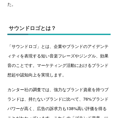
た。
サウンドロゴとは？
「サウンドロゴ」とは、企業やブランドのアイデンテ
ィティを表現する短い音楽フレーズやジングル、効果
音のことです。マーケティング活動におけるブランド
想起や認知向上を実現します。
カンター社の調査では、強力なブランド資産を持つブ
ランドは、持たないブランドに比べて、76%ブランド
パワーが高く、広告の訴求力も138%高い評価を得る
ことがわかっています。これらの「ブランド資産」に