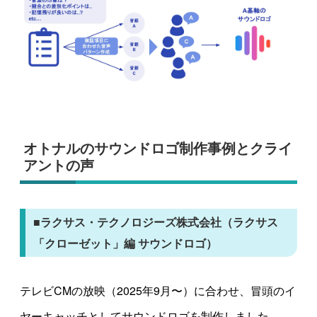
オトナルのサウンドロゴ制作事例とクライ
アントの声
■ラクサス・テクノロジーズ株式会社（ラクサス
「クローゼット」編 サウンドロゴ）
テレビCMの放映（2025年9月〜）に合わせ、冒頭のイ
ヤーキャッチとしてサウンドロゴを制作しました。