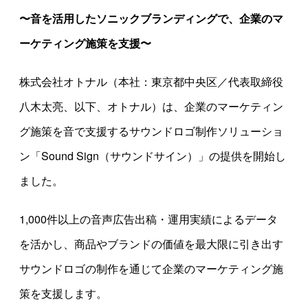
〜音を活用したソニックブランディングで、企業のマ
ーケティング施策を支援〜
株式会社オトナル（本社：東京都中央区／代表取締役
八木太亮、以下、オトナル）は、企業のマーケティン
グ施策を音で支援するサウンドロゴ制作ソリューショ
ン「Sound Sign（サウンドサイン）」の提供を開始し
ました。
1,000件以上の音声広告出稿・運用実績によるデータ
を活かし、商品やブランドの価値を最大限に引き出す
サウンドロゴの制作を通じて企業のマーケティング施
策を支援します。