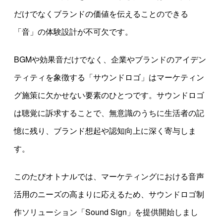
だけでなくブランドの価値を伝えることのできる
「音」の体験設計が不可欠です。
BGMや効果音だけでなく、企業やブランドのアイデン
ティティを象徴する「サウンドロゴ」はマーケティン
グ施策に欠かせない要素のひとつです。サウンドロゴ
は聴覚に訴求することで、無意識のうちに生活者の記
憶に残り、ブランド想起や認知向上に深く寄与しま
す。
このたびオトナルでは、マーケティングにおける音声
活用のニーズの高まりに応えるため、サウンドロゴ制
作ソリューション「Sound Sign」を提供開始しまし