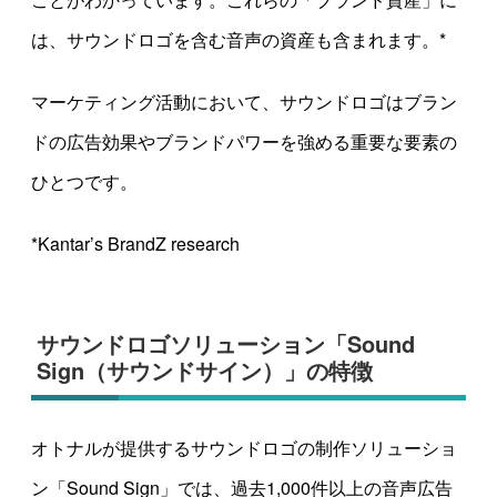
は、サウンドロゴを含む音声の資産も含まれます。*
マーケティング活動において、サウンドロゴはブラン
ドの広告効果やブランドパワーを強める重要な要素の
ひとつです。
*Kantar’s BrandZ research
サウンドロゴソリューション「Sound
Sign（サウンドサイン）」の特徴
オトナルが提供するサウンドロゴの制作ソリューショ
ン「Sound Sign」では、過去1,000件以上の音声広告