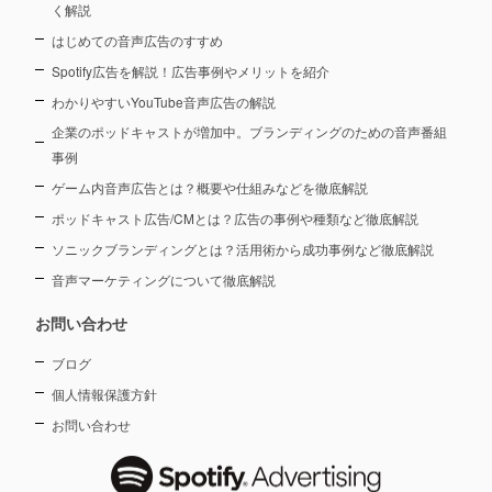
く解説
はじめての音声広告のすすめ
Spotify広告を解説！広告事例やメリットを紹介
わかりやすいYouTube音声広告の解説
企業のポッドキャストが増加中。ブランディングのための音声番組
事例
ゲーム内音声広告とは？概要や仕組みなどを徹底解説
ポッドキャスト広告/CMとは？広告の事例や種類など徹底解説
ソニックブランディングとは？活用術から成功事例など徹底解説
音声マーケティングについて徹底解説
お問い合わせ
ブログ
個人情報保護方針
お問い合わせ