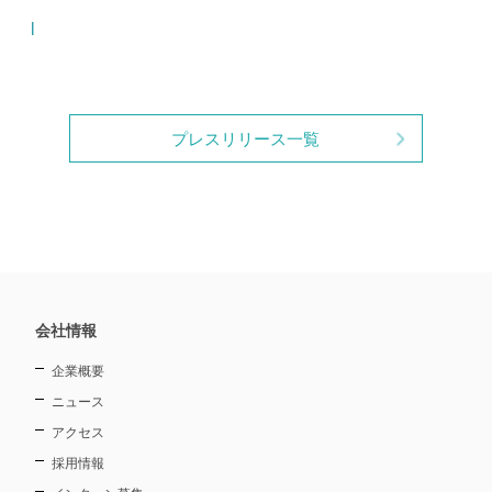
l
プレスリリース一覧
会社情報
企業概要
ニュース
アクセス
採用情報