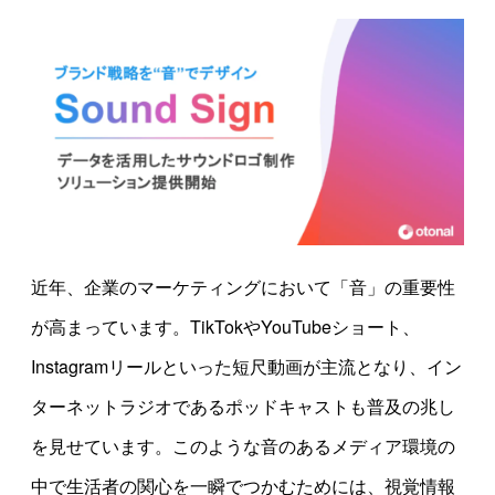
近年、企業のマーケティングにおいて「音」の重要性
が高まっています。TikTokやYouTubeショート、
Instagramリールといった短尺動画が主流となり、イン
ターネットラジオであるポッドキャストも普及の兆し
を見せています。このような音のあるメディア環境の
中で生活者の関心を一瞬でつかむためには、視覚情報