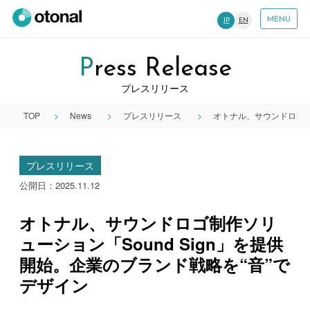
MENU
JP
EN
Press Release
プレスリリース
TOP
News
プレスリリース
オトナル、サウンドロゴ制作
プレスリリース
公開日：2025.11.12
オトナル、サウンドロゴ制作ソリ
ューション「Sound Sign」を提供
開始。企業のブランド戦略を“音”で
デザイン