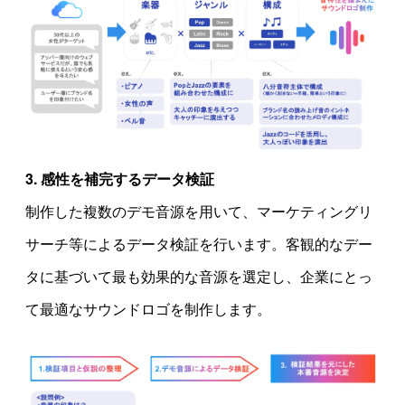
3. 感性を補完するデータ検証
制作した複数のデモ音源を用いて、マーケティングリ
サーチ等によるデータ検証を行います。客観的なデー
タに基づいて最も効果的な音源を選定し、企業にとっ
て最適なサウンドロゴを制作します。