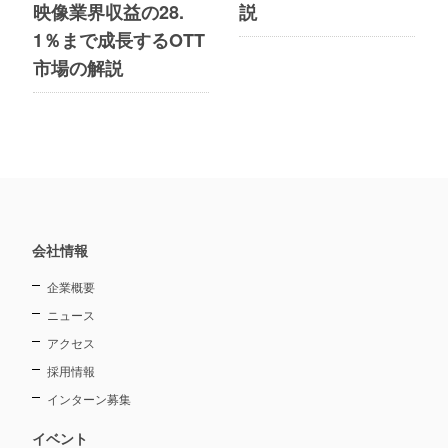
映像業界収益の28.
説
1％まで成長するOTT
市場の解説
会社情報
企業概要
ニュース
アクセス
採用情報
インターン募集
イベント