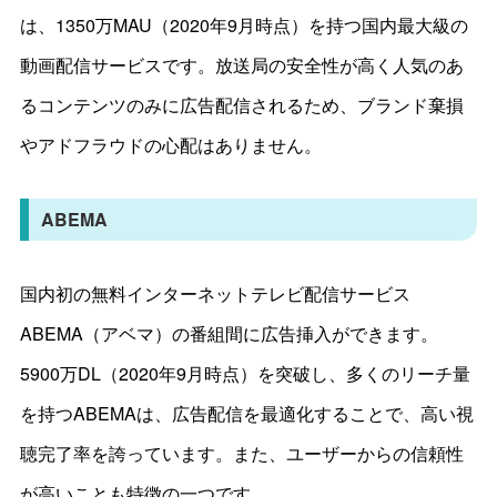
は、1350万MAU（2020年9月時点）を持つ国内最大級の
動画配信サービスです。放送局の安全性が高く人気のあ
るコンテンツのみに広告配信されるため、ブランド棄損
やアドフラウドの心配はありません。
ABEMA
国内初の無料インターネットテレビ配信サービス
ABEMA（アベマ）の番組間に広告挿入ができます。
5900万DL（2020年9月時点）を突破し、多くのリーチ量
を持つABEMAは、広告配信を最適化することで、高い視
聴完了率を誇っています。また、ユーザーからの信頼性
が高いことも特徴の一つです。