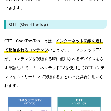
いきます。
OTT（Over-The-Top）
OTT（Over-The-Top）とは、
インターネット回線を通じ
て配信されるコンテンツ
のことです。コネクテッドTV
が、コンテンツを視聴する時に使用されるデバイスをさ
す単語なので、「コネクテッドTVを使用してOTTコンテ
ンツをストリーミング視聴する」といった具合に用いら
れます。