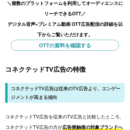
＼複数のプラットフォームを利用してオーディエンスに
リーチできるOTT／
デジタル音声×プレミアム動画 OTT広告配信の詳細を以
下からご覧いただけます。
OTTの資料を確認する
コネクテッドTV広告の特徴
コネクテッドTV広告は従来のTV広告より、エンゲー
ジメントが高まる傾向
コネクテッドTV広告を従来のTV広告と比較したところ、
コネクテッドTV広告の方が
広告接触後の対象ブランドへ