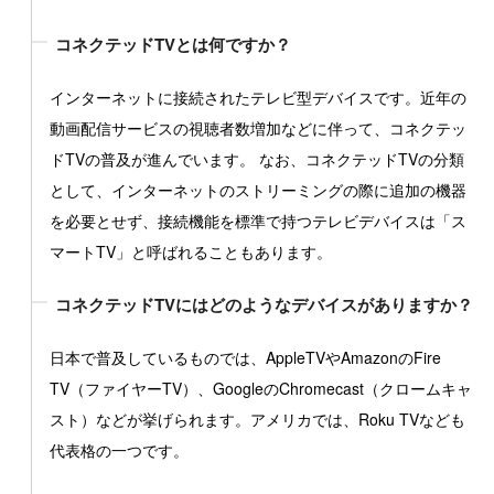
コネクテッドTVとは何ですか？
インターネットに接続されたテレビ型デバイスです。近年の
動画配信サービスの視聴者数増加などに伴って、コネクテッ
ドTVの普及が進んでいます。 なお、コネクテッドTVの分類
として、インターネットのストリーミングの際に追加の機器
を必要とせず、接続機能を標準で持つテレビデバイスは「ス
マートTV」と呼ばれることもあります。
コネクテッドTVにはどのようなデバイスがありますか？
日本で普及しているものでは、AppleTVやAmazonのFire
TV（ファイヤーTV）、GoogleのChromecast（クロームキャ
スト）などが挙げられます。アメリカでは、Roku TVなども
代表格の一つです。