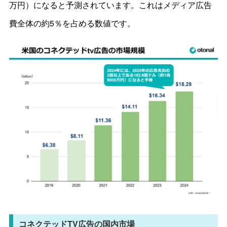
万円）になると予測されています。これはメディア広告
費全体の約5％を占める数値です。
コネクテッドTV広告の国内市場