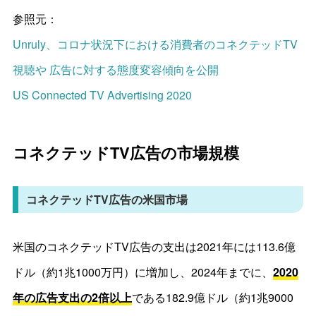
参照元：
Unruly、コロナ状況下における消費者のコネクテッドTV
視聴や 広告に対する態度変容傾向を公開
US Connected TV Advertising 2020
コネクテッドTV広告の市場規模
コネクテッドTV広告の米国市場
米国のコネクテッドTV広告の支出は2021年には113.6億
ドル（約1兆1000万円）に増加し、2024年までに、
2020
年の広告支出の2倍以上
である182.9億ドル（約1兆9000