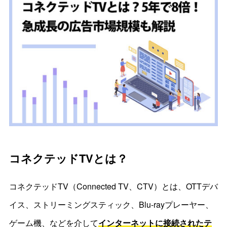
コネクテッドTVとは？
コネクテッドTV（Connected TV、CTV）とは、OTTデバ
イス、ストリーミングスティック、Blu-rayプレーヤー、
ゲーム機、などを介して
インターネットに接続されたテ