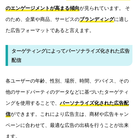
のエンゲージメントが高まる傾向
が見られています。 そ
のため、企業や商品、サービスの
ブランディング
に適し
た広告フォーマットであると言えます。
ターゲティングによってパーソナライズ化された広告
配信
各ユーザーの年齢、性別、場所、時間、デバイス、その
他のサードパーティのデータなどに基づいたターゲティ
ングを使用することで、
パーソナライズ化された広告配
信
ができます。これにより広告主は、商材や広告キャン
ペーンに合わせて、最適な広告の出稿を行うことが出来
ます。