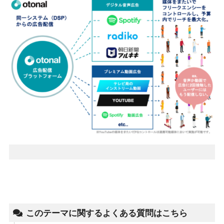
このテーマに関するよくある質問はこちら