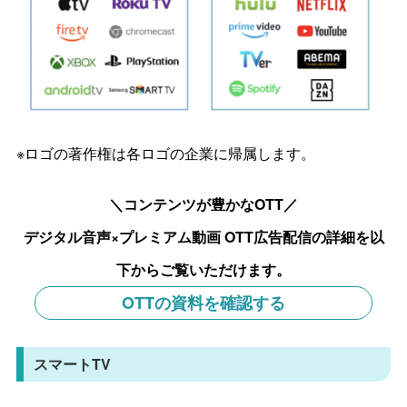
※ロゴの著作権は各ロゴの企業に帰属します。
＼コンテンツが豊かなOTT／
デジタル音声×プレミアム動画 OTT広告配信の詳細を以
下からご覧いただけます。
OTTの資料を確認する
スマートTV