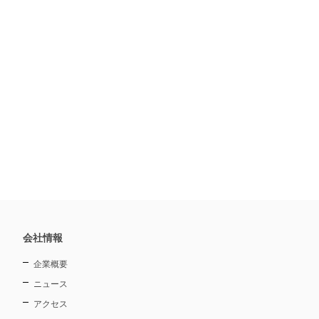
会社情報
企業概要
ニュース
アクセス