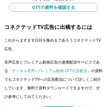
OTTの資料を確認する
コネクテッドTV広告に出稿するには
これからますます注目を集めるであろうコネクテッドTV
広告。
音声広告とプレミアム動画広告の連携配信サービスであ
る
『デジタル音声×プレミアム動画 OTT広告配信』
の資料
でもコネクテッドTVへの広告配信について詳しくご紹介
しています。無料で資料ダウンロードできますので、ぜ
ひ参考にしてみてください。