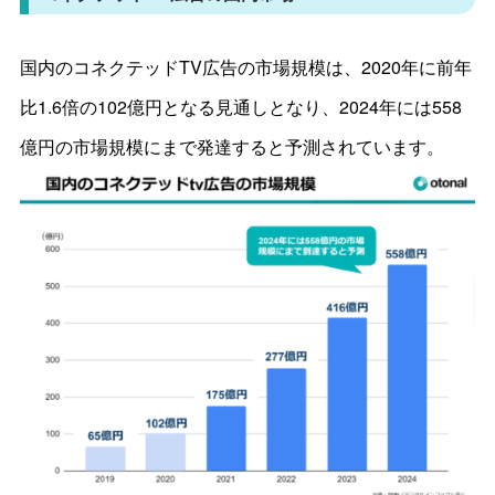
国内のコネクテッドTV広告の市場規模は、2020年に前年
比1.6倍の102億円となる見通しとなり、2024年には558
億円の市場規模にまで発達すると予測されています。