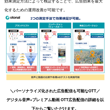
効果測定方法によって検証することで、広告効果を最大
化するための運用改善が可能です。
＼パーソナライズ化された広告配信も可能なOTT／
デジタル音声×プレミアム動画 OTT広告配信の詳細を以
下からご覧いただけます。