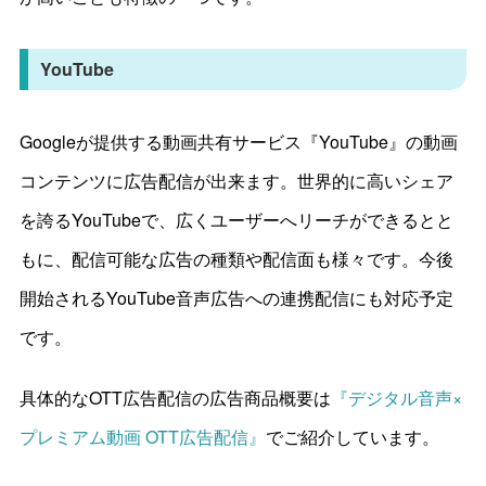
YouTube
Googleが提供する動画共有サービス『YouTube』の動画
コンテンツに広告配信が出来ます。世界的に高いシェア
を誇るYouTubeで、広くユーザーへリーチができるとと
もに、配信可能な広告の種類や配信面も様々です。今後
開始されるYouTube音声広告への連携配信にも対応予定
です。
具体的なOTT広告配信の広告商品概要は
『デジタル音声×
プレミアム動画 OTT広告配信』
でご紹介しています。