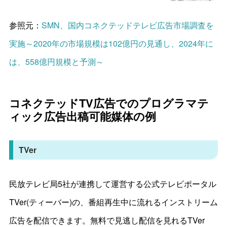
参照元：
SMN、国内コネクテッドテレビ広告市場調査を
実施～2020年の市場規模は102億円の見通し、2024年に
は、558億円規模と予測～
コネクテッドTV広告でのプログラマテ
ィック広告出稿可能媒体の例
TVer
民放テレビ局5社が連携して運営する公式テレビポータル
TVer(ティーバー)の、番組再生中に流れるインストリーム
広告を配信できます。無料で見逃し配信を見れるTVer