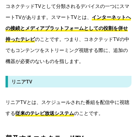
コネクテッドTVとして分類されるデバイスの一つにスマ
ートTVがあります。スマートTVとは、
インターネットへ
の接続とメディアプラットフォームとしての役割を併せ
持ったテレビ
のことです。つまり、コネクテッドTVの中
でもコンテンツをストリーミング視聴する際に、追加の
機器が必要のないものを指します。
リニアTV
リニアTVとは、スケジュールされた番組を配信中に視聴
する
従来のテレビ放送システム
のことです。