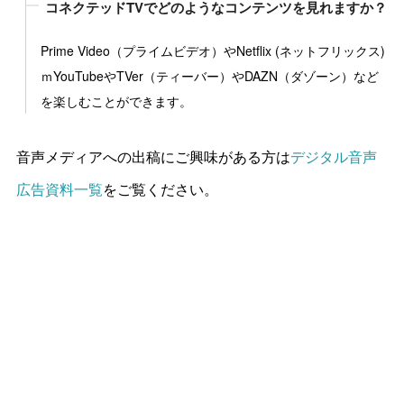
コネクテッドTVでどのようなコンテンツを見れますか？
Prime Video（プライムビデオ）やNetflix (ネットフリックス)
ｍYouTubeやTVer（ティーバー）やDAZN（ダゾーン）など
を楽しむことができます。
音声メディアへの出稿にご興味がある方は
デジタル音声
広告資料一覧
をご覧ください。