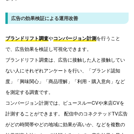
広告の効果検証による運用改善
ブランドリフト調査
や
コンバージョン計測
を行うこと
で、広告効果を検証し可視化できます。
ブランドリフト調査は、広告に接触した人と接触してい
ない人にそれぞれアンケートを行い、「ブランド認知
度」「興味関心」「商品理解」「利用・購入意向」など
を測定する調査です。
コンバージョン計測では、ビュースルーCVや来店CVを
計測することができます。 配信中のコネクテッドTV広告
がどの時間帯やどの地域に効果が高いか、などを複数の