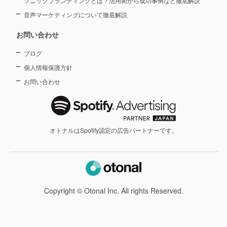
ソニックブランディングとは？活用術から成功事例など徹底解説
音声マーケティングについて徹底解説
お問い合わせ
ブログ
個人情報保護方針
お問い合わせ
オトナルはSpotify認定の広告パートナーです。
Copyright © Otonal Inc. All rights Reserved.