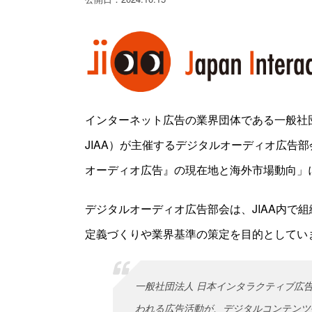
インターネット広告の業界団体である一般社
JIAA）が主催するデジタルオーディオ広告部
オーディオ広告』の現在地と海外市場動向」
デジタルオーディオ広告部会は、JIAA内で
定義づくりや業界基準の策定を目的としてい
一般社団法人 日本インタラクティブ広告
われる広告活動が、デジタルコンテンツ