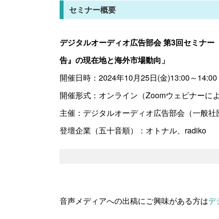
セミナー概要
デジタルオーディオ広告部会 第3回セミナー
告』の現在地と海外市場動向」
開催日時：2024年10月25日(金)13:00～14:00
開催形式：オンライン（Zoomウェビナーに
主催：デジタルオーディオ広告部会（一般社
登壇企業（五十音順）：オトナル、radiko
音声メディアへの出稿にご興味がある方は
デ