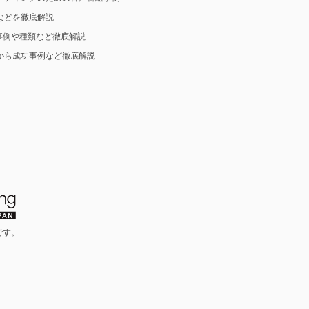
などを徹底解説
事例や種類など徹底解説
から成功事例など徹底解説
です。