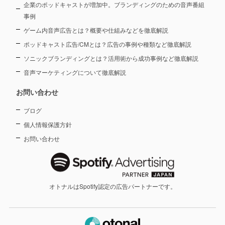
企業のポッドキャストが増加中。ブランディングのための音声番組
事例
ゲーム内音声広告とは？概要や仕組みなどを徹底解説
ポッドキャスト広告/CMとは？広告の事例や種類など徹底解説
ソニックブランディングとは？活用術から成功事例など徹底解説
音声マーケティングについて徹底解説
お問い合わせ
ブログ
個人情報保護方針
お問い合わせ
オトナルはSpotify認定の広告パートナーです。