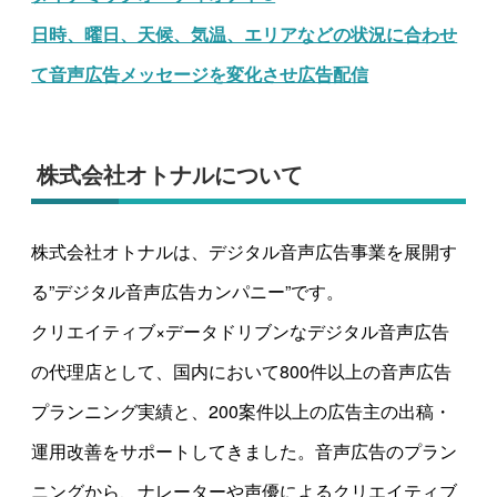
日時、曜日、天候、気温、エリアなどの状況に合わせ
て音声広告メッセージを変化させ広告配信
株式会社オトナルについて
株式会社オトナルは、デジタル音声広告事業を展開す
る”デジタル音声広告カンパニー”です。
クリエイティブ×データドリブンなデジタル音声広告
の代理店として、国内において800件以上の音声広告
プランニング実績と、200案件以上の広告主の出稿・
運用改善をサポートしてきました。音声広告のプラン
ニングから、ナレーターや声優によるクリエイティブ