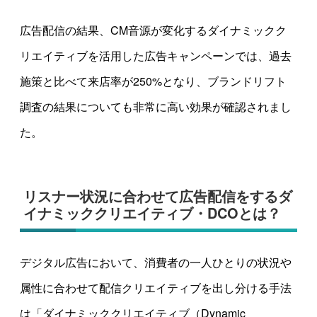
広告配信の結果、CM音源が変化するダイナミックク
リエイティブを活用した広告キャンペーンでは、過去
施策と比べて来店率が250%となり、ブランドリフト
調査の結果についても非常に高い効果が確認されまし
た。
リスナー状況に合わせて広告配信をするダ
イナミッククリエイティブ・DCOとは？
デジタル広告において、消費者の一人ひとりの状況や
属性に合わせて配信クリエイティブを出し分ける手法
は「ダイナミッククリエイティブ（Dynamic