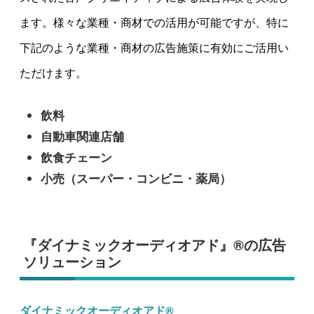
ます。様々な業種・商材での活用が可能ですが、特に
下記のような業種・商材の広告施策に有効にご活用い
ただけます。
飲料
自動車関連店舗
飲食チェーン
小売（スーパー・コンビニ・薬局）
『ダイナミックオーディオアド』®の広告
ソリューション
ダイナミックオーディオアド®