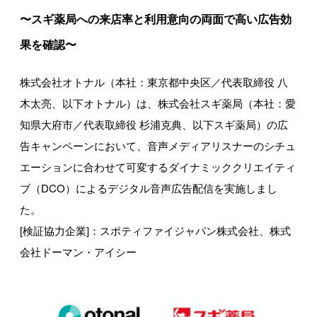
〜スギ薬局への来店率と利用意向の両面で高い広告効
果を確認〜
株式会社オトナル（本社：東京都中央区／代表取締役 八
木太亮、以下オトナル）は、株式会社スギ薬局（本社：愛
知県大府市／代表取締役 杉浦克典、以下スギ薬局）の広
告キャンペーンにおいて、音声メディアリスナーのシチュ
エーションに合わせて可変するダイナミッククリエイティ
ブ（DCO）によるデジタル音声広告配信を実施しまし
た。
[検証協力企業]：スポティファイジャパン株式会社、株式
会社ドーマン・アイシー