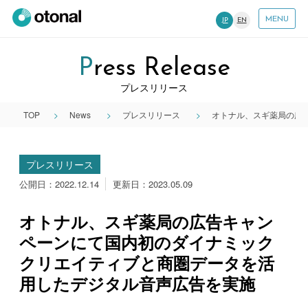
MENU
JP
EN
Press Release
プレスリリース
TOP
News
プレスリリース
オトナル、スギ薬局の広
プレスリリース
公開日：2022.12.14
更新日：2023.05.09
オトナル、スギ薬局の広告キャン
ペーンにて国内初のダイナミック
クリエイティブと商圏データを活
用したデジタル音声広告を実施