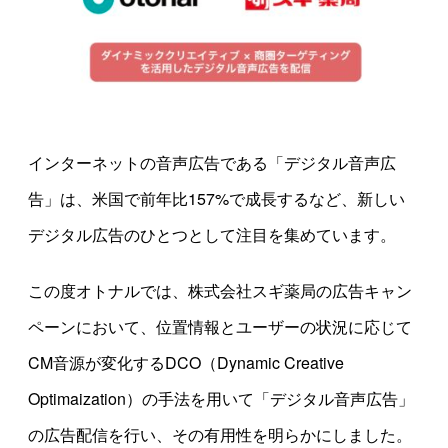
インターネットの音声広告である「デジタル音声広
告」は、米国で前年比157%で成長するなど、新しい
デジタル広告のひとつとして注目を集めています。
この度オトナルでは、株式会社スギ薬局の広告キャン
ペーンにおいて、位置情報とユーザーの状況に応じて
CM音源が変化するDCO（Dynamic Creative
Optimaization）の手法を用いて「デジタル音声広告」
の広告配信を行い、その有用性を明らかにしました。