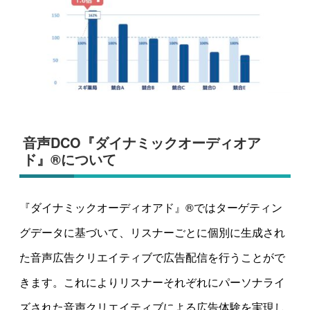
音声DCO『ダイナミックオーディオア
ド』®について
『ダイナミックオーディオアド』®ではターゲティン
グデータに基づいて、リスナーごとに個別に生成され
た音声広告クリエイティブで広告配信を行うことがで
きます。これによりリスナーそれぞれにパーソナライ
ズされた音声クリエイティブによる広告体験を実現し