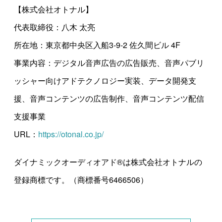
【株式会社オトナル】
代表取締役：八木 太亮
所在地：東京都中央区入船3-9-2 佐久間ビル 4F
事業内容：デジタル音声広告の広告販売、音声パブリ
ッシャー向けアドテクノロジー実装、データ開発支
援、音声コンテンツの広告制作、音声コンテンツ配信
支援事業
URL：
https://otonal.co.jp/
ダイナミックオーディオアド®は株式会社オトナルの
登録商標です。（商標番号6466506）