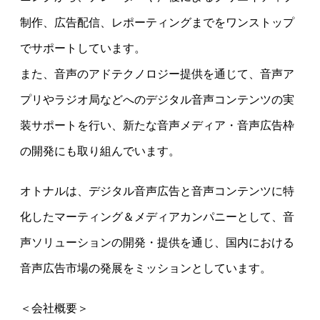
制作、広告配信、レポーティングまでをワンストップ
でサポートしています。
また、音声のアドテクノロジー提供を通じて、音声ア
プリやラジオ局などへのデジタル音声コンテンツの実
装サポートを行い、新たな音声メディア・音声広告枠
の開発にも取り組んでいます。
オトナルは、デジタル音声広告と音声コンテンツに特
化したマーティング＆メディアカンパニーとして、音
声ソリューションの開発・提供を通じ、国内における
音声広告市場の発展をミッションとしています。
＜会社概要＞