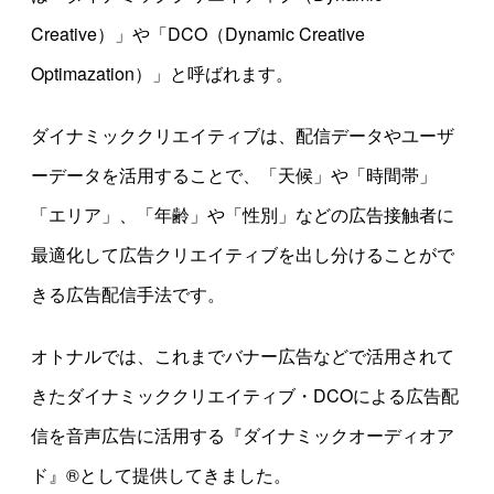
Creative）」や「DCO（Dynamic Creative
Optimazation）」と呼ばれます。
ダイナミッククリエイティブは、配信データやユーザ
ーデータを活用することで、「天候」や「時間帯」
「エリア」、「年齢」や「性別」などの広告接触者に
最適化して広告クリエイティブを出し分けることがで
きる広告配信手法です。
オトナルでは、これまでバナー広告などで活用されて
きたダイナミッククリエイティブ・DCOによる広告配
信を音声広告に活用する『ダイナミックオーディオア
ド』®として提供してきました。