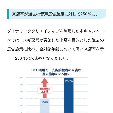
来店率が過去の音声広告施策に対して250％に。
ダイナミッククリエイティブを利用した本キャンペー
ンでは、スギ薬局が実施した来店を目的とした過去の
広告施策に比べ、全対象年齢において高い来店率を示
し、
250％の来店率となりました。