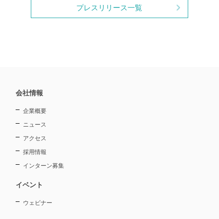
プレスリリース一覧
会社情報
企業概要
ニュース
アクセス
採用情報
インターン募集
イベント
ウェビナー