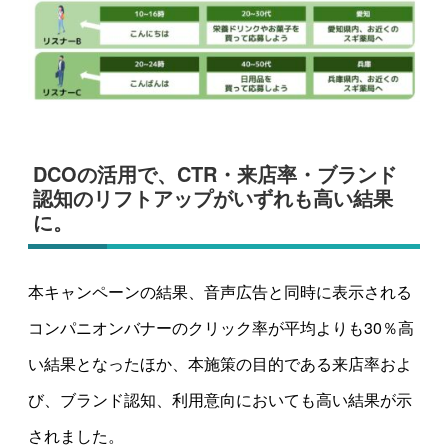
DCOの活用で、CTR・来店率・ブランド
認知のリフトアップがいずれも高い結果
に。
本キャンペーンの結果、音声広告と同時に表示される
コンパニオンバナーのクリック率が平均よりも30％高
い結果となったほか、本施策の目的である来店率およ
び、ブランド認知、利用意向においても高い結果が示
されました。