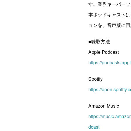
す。業界キーパーソ
本ポッドキャストは、20
ョンを、音声版に再
■聴取方法
Apple Podcast
https://podcasts.ap
Spotify
https://open.spotif
Amazon Music
https://music.amazo
dcast