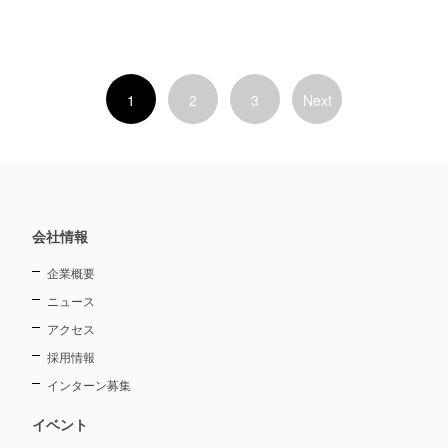
1
2
3
Next
会社情報
企業概要
ニュース
アクセス
採用情報
インターン募集
イベント