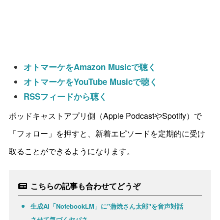
オトマーケをAmazon Musicで聴く
オトマーケをYouTube Musicで聴く
RSSフィードから聴く
ポッドキャストアプリ側（Apple PodcastやSpotify）で
「フォロー」を押すと、新着エピソードを定期的に受け
取ることができるようになります。
こちらの記事も合わせてどうぞ
生成AI「NotebookLM」に"蒲焼さん太郎"を音声対話
させて気づくヤバさ