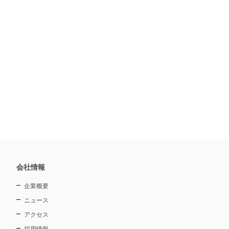
会社情報
企業概要
ニュース
アクセス
採用情報