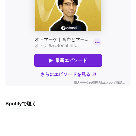
Spotifyで聴く