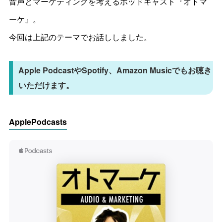
音声とマーケティングを考えるポッドキャスト『オトマ
ーケ』。
今回は上記のテーマでお話ししました。
Apple PodcastやSpotify、Amazon Musicでもお聴き
いただけます。
ApplePodcasts