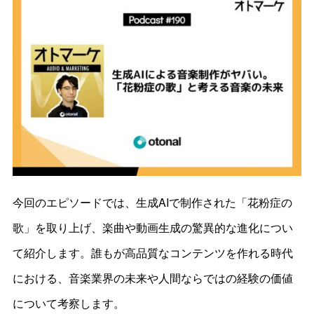
今回のエピソードでは、生成AIで制作された「花粉症の
歌」を取り上げ、楽曲や動画生成の驚異的な進化につい
て紹介します。誰もが高品質なコンテンツを作れる時代
における、音楽業界の未来や人間ならではの経験の価値
について考察します。