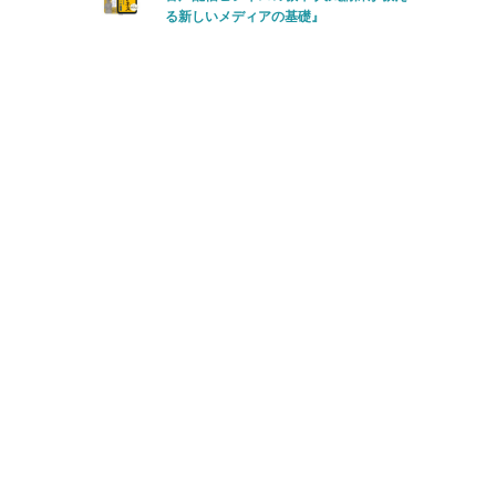
る新しいメディアの基礎』