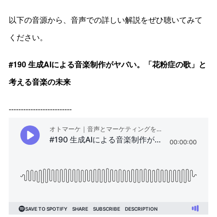
以下の音源から、音声での詳しい解説をぜひ聴いてみて
ください。
#190 生成AIによる音楽制作がヤバい。「花粉症の歌」と
考える音楽の未来
--------------------------